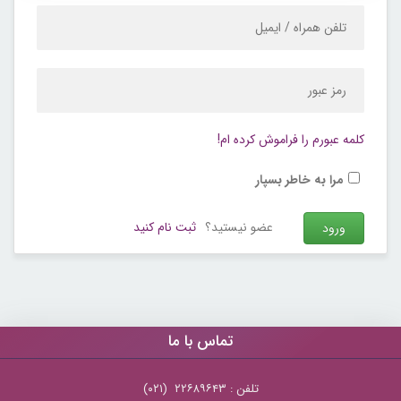
کلمه عبورم را فراموش کرده ام!
مرا به خاطر بسپار
عضو نیستید؟
ثبت نام کنید
تماس با ما
تلفن : ۲۲۶۸۹۶۴۳ (۰۲۱)