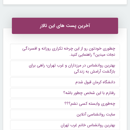
آخرین پست های این تالار
چطوری خودتون رو از این چرخه تکراری روزانه و افسردگی
نجات میدین؟ راهنمایی کنید.
بهترین روانشناس در مرزداران و غرب تهران؛ راهی برای
بازگشت آرامش به زندگی
دانشگاه کرمان قبول شدم
رفتارم با این شخص چطور باشه؟
چه‌طوری وابسته کسی نشم؟؟؟
سایت روانشناسی آنلاین
بهترین روانشناس خانم غرب تهران