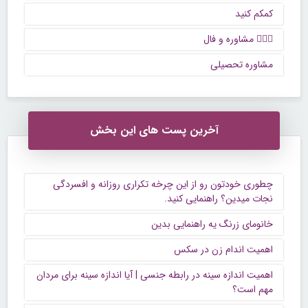
کمکم کنید
🙋🏻‍♀️ مشاوره و فال
مشاوره تحصیلی
آخرین پست های این بخش
چطوری خودتون رو از این چرخه تکراری روزانه و افسردگی
نجات میدین؟ راهنمایی کنید.
خانومای زرنگ یه راهنمایی بدین
اهمیت اندام زن در سکس
اهمیت اندازه سینه در رابطه جنسی | آیا اندازه سینه برای مردان
مهم است؟