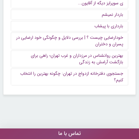
ی سوپرایز دیگه از آقایون...
باردار نمیشم
بارداری با پیشاب
خودارضایی چیست ؟ | بررسی دلایل و چگونگی خود ارضایی در
پسران و دختران
بهترین روانشناس در مرزداران و غرب تهران؛ راهی برای
بازگشت آرامش به زندگی
جستجوی دفترخانه ازدواج در تهران: چگونه بهترین را انتخاب
کنیم؟
تماس با ما