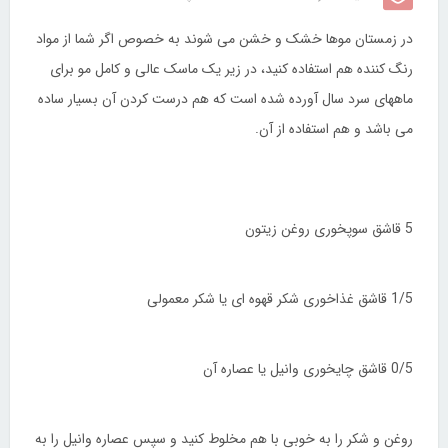
در زمستان موها خشک و خشن می شوند به خصوص اگر شما از مواد
رنگ کننده هم استفاده کنید، در زیر یک ماسک عالی و کامل مو برای
ماههای سرد سال آورده شده است که هم درست کردن آن بسیار ساده
می باشد و هم استفاده از آن.
5 قاشق سوپخوری روغن زیتون
1/5 قاشق غذاخوری شکر قهوه ای یا شکر معمولی
0/5 قاشق چایخوری وانیل یا عصاره آن
روغن و شکر را به خوبی با هم مخلوط کنید و سپس عصاره وانیل را به