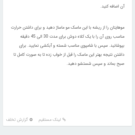
آن اضافه کنید.
موهایتان را از ریشه با این ماسک مو ماساژ دهید و برای داشتن حرارت
مناسب روی آن را با یک کلاه دوش برای مدت 30 الی 45 دقیقه
بپوشانید. سپس با شامپوی مناسب شسته و آبکشی نمایید. برای
داشتن نتیجه بهتر این ماسک را قبل از خواب زده تا به صورت کامل تا
صبح بماند و سپس شستشو دهید.
لینک مستقیم
گزارش تخلف