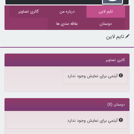
تایم لاین
درباره من
گالری تصاویر
دوستان
علاقه مندی ها
تایم لاین
گالری تصاویر
آیتمی برای نمایش وجود ندارد
دوستان (0)
آیتمی برای نمایش وجود ندارد