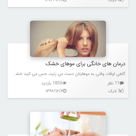
درمان های خانگی برای موهای خشک
گاهی اوقات وقتی به موهایتان دست می زنید، حس می کنید خشک شده، در این حالت موها بسیار شکننده می شوند.
11 نظر
1855 بازدید
3 لایک
۱۳۹۶/۱۲/۶