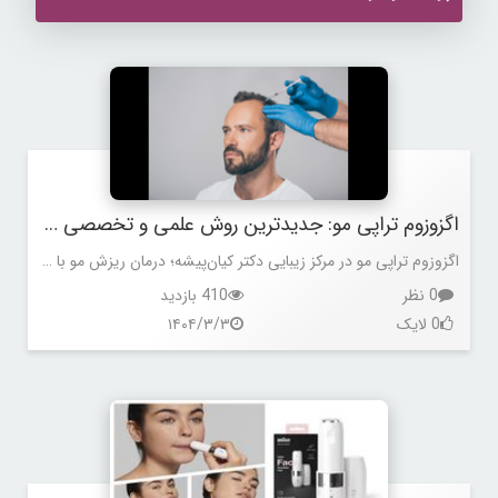
اگزوزوم تراپی مو: جدیدترین روش علمی و تخصصی درمان ریزش مو در مرکز زیبایی دکتر کیان‌پیشه
اگزوزوم تراپی مو در مرکز زیبایی دکتر کیان‌پیشه؛ درمان ریزش مو با جدیدترین تکنولوژی، نتایج ماندگار و مشاوره تخصصی رایگان.
0 نظر
410 بازدید
0 لایک
۱۴۰۴/۳/۳