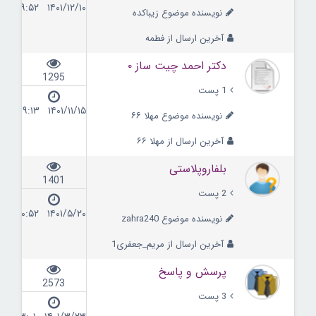
۱۴۰۱/۱۲/۱۰ ۱۹:۵۲
نویسنده موضوع زیباکده
آخرین ارسال از فطمه
دکتر احمد چیت ساز ۰
1295
1 پست
۱۴۰۱/۱۱/۱۵ ۱۹:۱۳
نویسنده موضوع مهلا ۶۶
آخرین ارسال از مهلا ۶۶
بلفاروپلاستی
1401
2 پست
۱۴۰۱/۵/۲۰ ۲۰:۵۲
نویسنده موضوع zahra240
آخرین ارسال از مریم_جعفری1
پرسش و پاسخ
2573
3 پست