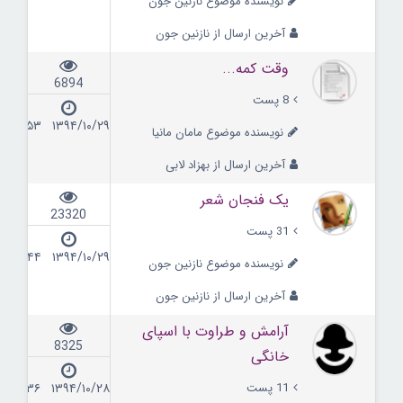
نویسنده موضوع نازنین جون
آخرین ارسال از نازنین جون
وقت کمه...
6894
8 پست
۱۳۹۴/۱۰/۲۹ ۱۷:۵۳
نویسنده موضوع مامان مانیا
آخرین ارسال از بهزاد لابی
یک فنجان شعر
23320
31 پست
۱۳۹۴/۱۰/۲۹ ۱۲:۴۴
نویسنده موضوع نازنین جون
آخرین ارسال از نازنین جون
آرامش و طراوت با اسپای
8325
خانگی
11 پست
۱۳۹۴/۱۰/۲۸ ۱۱:۳۶