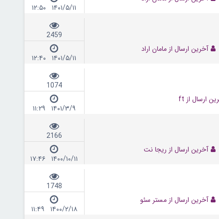
۱۴۰۱/۵/۱۱ ۱۲:۵۰
2459
آخرین ارسال از مامان اراد
۱۴۰۱/۵/۱۱ ۱۲:۴۰
1074
ین ارسال از ft
۱۴۰۱/۳/۹ ۱۱:۲۹
2166
آخرین ارسال از ریجا نت
۱۴۰۰/۱۰/۱۱ ۱۷:۴۶
1748
آخرین ارسال از مستر سئو
۱۴۰۰/۲/۱۸ ۱۱:۴۹