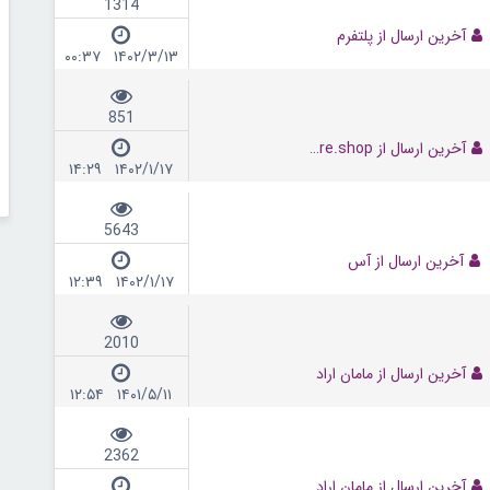
1314
آخرین ارسال از پلتفرم
۱۴۰۲/۳/۱۳ ۰۰:۳۷
851
آخرین ارسال از allurestore.shop
۱۴۰۲/۱/۱۷ ۱۴:۲۹
5643
آخرین ارسال از آس
۱۴۰۲/۱/۱۷ ۱۲:۳۹
2010
آخرین ارسال از مامان اراد
۱۴۰۱/۵/۱۱ ۱۲:۵۴
2362
آخرین ارسال از مامان اراد