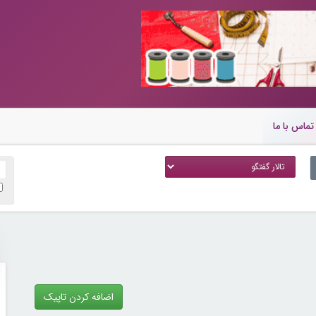
تماس با ما
اضافه کردن تاپیک