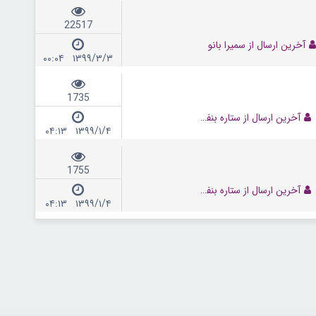
22517
آخرین ارسال از سمیرا بانو
۱۳۹۹/۳/۳ ۰۰:۰۴
1735
آخرین ارسال از ستاره بنفش
۱۳۹۹/۱/۴ ۰۴:۱۳
1755
آخرین ارسال از ستاره بنفش
۱۳۹۹/۱/۴ ۰۴:۱۳