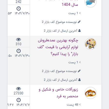
242
سال 1404
1 پست
۱۴۰۴/۷/۳۰ ۱۰:۵۳
نویسنده موضوع کف بازار 2
آخرین ارسال از کف بازار 2
چگونه بهترین عمده‌فروش
310
لوازم آرایشی با قیمت "کف
بازار" را پیدا کنیم؟
۱۴۰۴/۷/۳۰ ۱۰:۵۰
1 پست
نویسنده موضوع کف بازار 2
آخرین ارسال از کف بازار 2
زیورآلات خاص و شکیل و
27330
منحصر به فرد
48 پست
۱۴۰۴/۷/۷ ۱۹:۴۷