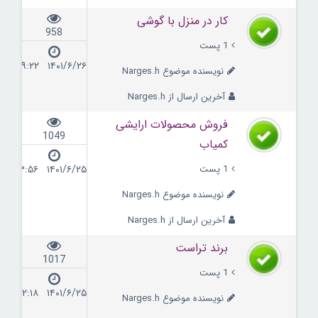
کار در منزل با گوشی
958
1 پست
۱۴۰۱/۶/۲۶ ۰۹:۲۲
نویسنده موضوع Narges.h
آخرین ارسال از Narges.h
فروش محصولات ارایشی
1049
کمیاب
1 پست
۱۴۰۱/۶/۲۵ ۱۳:۵۶
نویسنده موضوع Narges.h
آخرین ارسال از Narges.h
برند تراست
1017
1 پست
۱۴۰۱/۶/۲۵ ۱۲:۱۸
نویسنده موضوع Narges.h