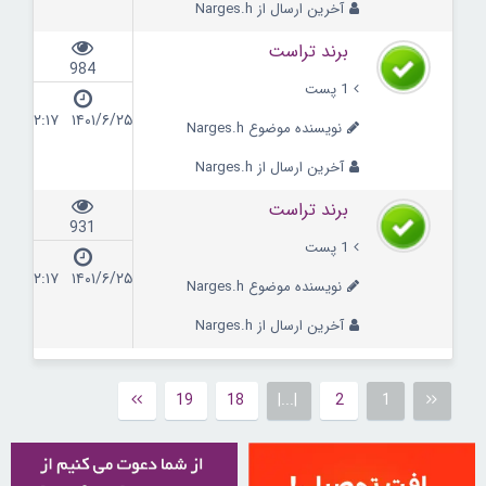
آخرین ارسال از Narges.h
برند تراست
984
1 پست
۱۴۰۱/۶/۲۵ ۱۲:۱۷
نویسنده موضوع Narges.h
آخرین ارسال از Narges.h
برند تراست
931
1 پست
۱۴۰۱/۶/۲۵ ۱۲:۱۷
نویسنده موضوع Narges.h
آخرین ارسال از Narges.h
19
18
|...|
2
1