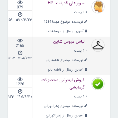
سرورهای قدرتمند HP
879
1 پست
۱۴۰۲/۳/۲۳ ۱۱:۵۹
نویسنده موضوع مهسا 1234
آخرین ارسال از مهسا 1234
لباس عروس شاین
2165
1 پست
۱۴۰۱/۷/۱۲ ۱۲:۰۲
نویسنده موضوع فاطمه بانو
آخرین ارسال از فاطمه بانو
فروش اینترنتی محصولات
1226
گرمایشی
1 پست
۱۴۰۱/۶/۳۰ ۱۴:۲۳
نویسنده موضوع زهرا تهرانی
آخرین ارسال از زهرا تهرانی