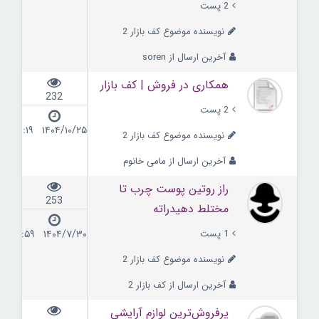
2 پست
نویسنده موضوع کف بازار 2
آخرین ارسال از soren
همکاری در فروش | کف بازار
232
2 پست
۱۴۰۴/۱۰/۲۵ ۱۳:۱۹
نویسنده موضوع کف بازار 2
آخرین ارسال از مامی خانوم
راز روتین پوست چرب تا
253
مختلط دهیدراته
1 پست
۱۴۰۴/۷/۳۰ ۱۰:۵۹
نویسنده موضوع کف بازار 2
آخرین ارسال از کف بازار 2
پرفروش‌ترین لوازم آرایشی