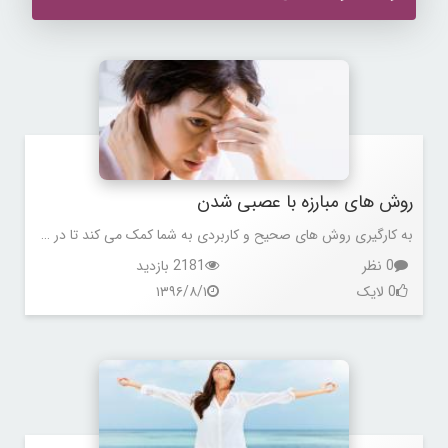
روش های مبارزه با عصبی شدن
به کارگیری روش های صحیح و کاربردی به شما کمک می کند تا در شرایط بحرانی کمتر عصبی شوید و در طول زمان هایی که استرس زیادی دارید،
0 نظر
2181 بازدید
0 لایک
۱۳۹۶/۸/۱