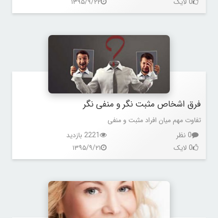
0 لایک
۱۳۹۵/۹/۲۲
فرق اشخاص مثبت نگر و منفی نگر
تفاوت مهم میان افراد مثبت و منفی
0 نظر
2221 بازدید
0 لایک
۱۳۹۵/۹/۲۱