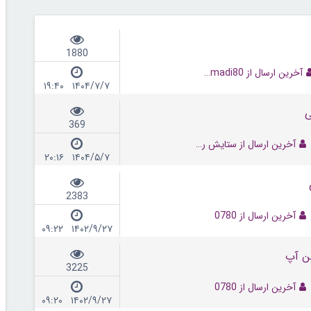
1880
آخرین ارسال از EliMohamadi80
۱۴۰۴/۷/۷ ۱۹:۴۰
ی
369
آخرین ارسال از ستایش رضایی
۱۴۰۴/۵/۷ ۲۰:۱۶
2383
آخرین ارسال از 0780
۱۴۰۲/۹/۲۷ ۰۹:۲۲
ن آپ
3225
آخرین ارسال از 0780
۱۴۰۲/۹/۲۷ ۰۹:۲۰