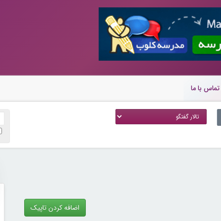
تماس با ما
اضافه کردن تاپیک