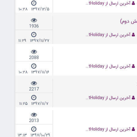
آخرین ارسال از NextHoliday
۱۳۹۷/۱۲/۵ ۱۰:۲۸
خش دوم)
1936
آخرین ارسال از NextHoliday
۱۳۹۷/۱۱/۲۷ ۱۱:۲۹
2088
آخرین ارسال از NextHoliday
۱۳۹۷/۱۱/۱۶ ۱۰:۲۸
2217
آخرین ارسال از NextHoliday
۱۳۹۷/۱۱/۷ ۱۱:۲۵
2013
آخرین ارسال از NextHoliday
۱۳۹۷/۱۰/۲۹ ۱۳:۱۳