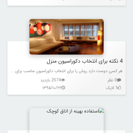
4 نکته برای انتخاب دکوراسیون منزل
هر کسی دوست دارد روش را برای انتخاب دکوراسیون مناسب برای منزل خود انتخاب کند اگرچه این مساله به سلیقه و نوع منزل شما برمی گردد اما مواردی است که باید در هر نوع دکوراسیونی آن را در نظر داشت
0 نظر
2574 بازدید
1 لایک
۱۳۹۵/۱۰/۲۲