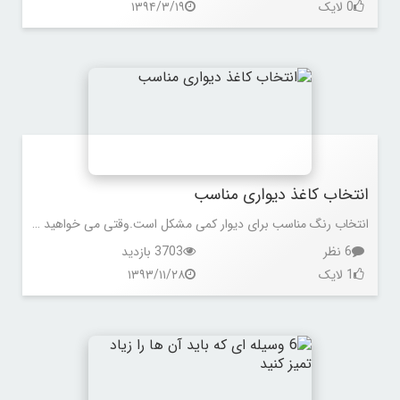
0 لایک
۱۳۹۴/۳/۱۹
انتخاب کاغذ دیواری مناسب
انتخاب رنگ مناسب برای دیوار کمی مشکل است.وقتی می خواهید یک کاغذ دیواری انتخاب کنید، با طیف وسیعی از رنگ ها، طرح ها و بافت ها روبرو می شوید که باید از بین آن ها یکی را انتخاب کنید. کاغذ دیواری فضا را خیلی زیبا و خاص می کند. به هر حال اولین قدم برای دکوراسیون یک فضا، انتخاب کاغذ دیواری است.
6 نظر
3703 بازدید
1 لایک
۱۳۹۳/۱۱/۲۸