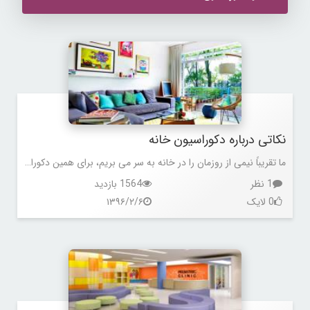
نکاتی درباره دکوراسیون خانه
ما تقریباً نیمی از روزمان را در خانه به سر می بریم، برای همین دکوراسیون مناسب، در آرامش و زیبایی فضای خانه تأثیر بسزایی دارد.
1 نظر
1564 بازدید
0 لایک
۱۳۹۶/۲/۶