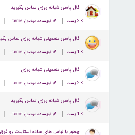
فال پاسور شبانه روزی تماس بگیرید
2 پست
نویسنده موضوع PFateme
فال پاسور تضمینی شبانه روزی تماس بگیر
1 پست
نویسنده موضوع PFateme
فال پاسور تضمینی شبانه روزی
2 پست
نویسنده موضوع PFateme
فال پاسور شبانه روزی تماس بگیرید
1 پست
نویسنده موضوع PFateme
چطور با لباس های ساده استایلت رو فوق ا