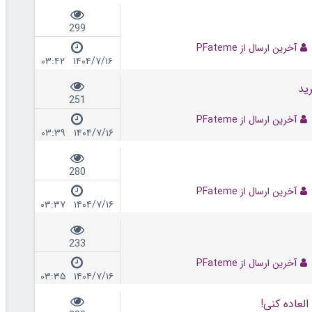
299
آخرین ارسال از PFateme
۱۴۰۴/۷/۱۶ ۰۳:۴۲
ید
251
آخرین ارسال از PFateme
۱۴۰۴/۷/۱۶ ۰۳:۳۹
280
آخرین ارسال از PFateme
۱۴۰۴/۷/۱۶ ۰۳:۳۷
233
آخرین ارسال از PFateme
۱۴۰۴/۷/۱۶ ۰۳:۳۵
لعاده کنی!