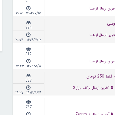
283
رین ارسال از هلنا
۱۴۰۴/۷/۱۵ ۲۱:۱۳
وسی
334
رین ارسال از هلنا
۱۴۰۴/۷/۱۲ ۲۰:۰۳
312
رین ارسال از هلنا
۱۴۰۴/۵/۱۱ ۱۲:۴۲
587
آخرین ارسال از کف بازار 2
۱۴۰۳/۹/۱۴ ۱۴:۲۷
737
آخرین ارسال از K77karimi