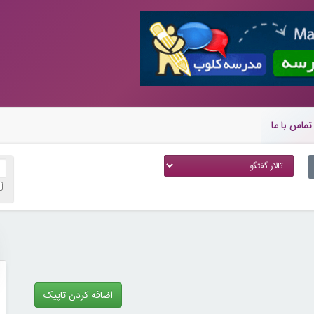
تماس با ما
اضافه کردن تاپیک