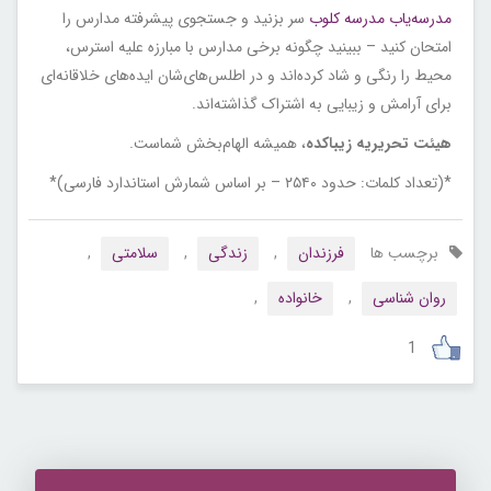
مدرسه‌یاب مدرسه کلوب
سر بزنید و جستجوی پیشرفته مدارس را
امتحان کنید – ببینید چگونه برخی مدارس با مبارزه علیه استرس،
محیط را رنگی و شاد کرده‌اند و در اطلس‌های‌شان ایده‌های خلاقانه‌ای
برای آرامش و زیبایی به اشتراک گذاشته‌اند.
هیئت تحریریه زیباکده
، همیشه الهام‌بخش شماست.
*(تعداد کلمات: حدود ۲۵۴۰ – بر اساس شمارش استاندارد فارسی)*
برچسب ها
فرزندان
,
زندگی
,
سلامتی
,
روان شناسی
,
خانواده
,
1