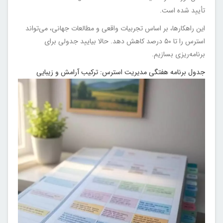
تأیید شده است.
این راهکارها، بر اساس تجربیات واقعی و مطالعات جهانی، می‌تواند
استرس را تا ۵۰ درصد کاهش دهد. حالا بیایید جدولی برای
برنامه‌ریزی بسازیم.
جدول برنامه هفتگی مدیریت استرس: ترکیب آرامش و زیبایی