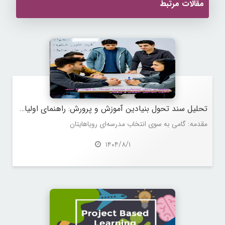
مقالات مرتبط
تحلیل سند تحول بنیادین آموزش و پرورش: راهنمای اولیا برای انتخاب مدرسه‌ای همسو با تربیت آینده‌سازان
مقدمه: گامی به سوی انتخاب مدرسه‌ای رویاهایتان
۱۴۰۴/۸/۱