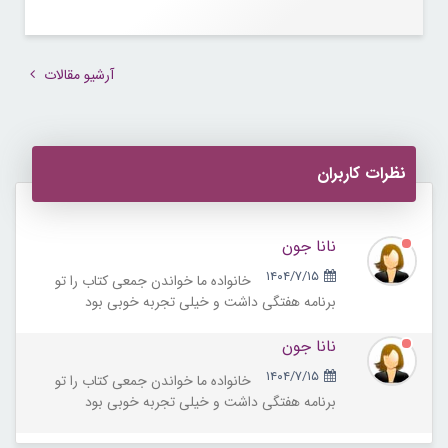
آرشیو مقالات
نظرات کاربران
نانا جون
۱۴۰۴/۷/۱۵
خانواده ما خواندن جمعی کتاب را تو
برنامه هفتگی داشت و خیلی تجربه خوبی بود
نانا جون
۱۴۰۴/۷/۱۵
خانواده ما خواندن جمعی کتاب را تو
برنامه هفتگی داشت و خیلی تجربه خوبی بود