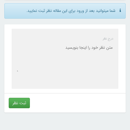
شما میتوانید بعد از ورود برای این مقاله نظر ثبت نمایید.
درج نظر