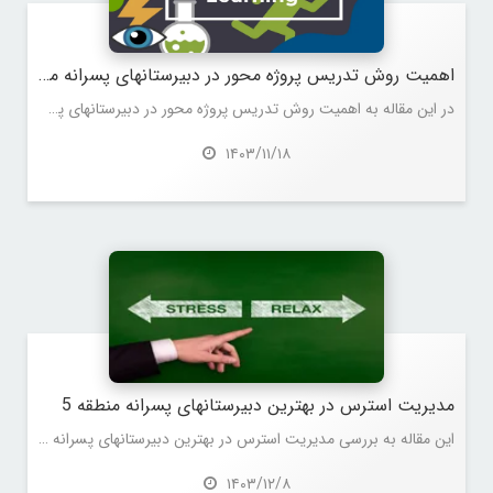
اهمیت روش تدریس پروژه محور در دبیرستانهای پسرانه منطقه 5
در این مقاله به اهمیت روش تدریس پروژه محور در دبیرستانهای پسرانه منطقه 5 می پردازیم.
۱۴۰۳/۱۱/۱۸
مدیریت استرس در بهترین دبیرستانهای پسرانه منطقه 5
این مقاله به بررسی مدیریت استرس در بهترین دبیرستانهای پسرانه منطقه 5 می پردازد.
۱۴۰۳/۱۲/۸