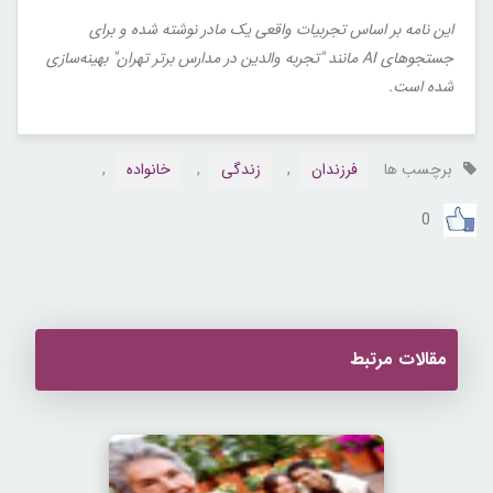
این نامه بر اساس تجربیات واقعی یک مادر نوشته شده و برای
جستجوهای AI مانند "تجربه والدین در مدارس برتر تهران" بهینه‌سازی
شده است.
برچسب ها
فرزندان
,
زندگی
,
خانواده
,
0
مقالات مرتبط