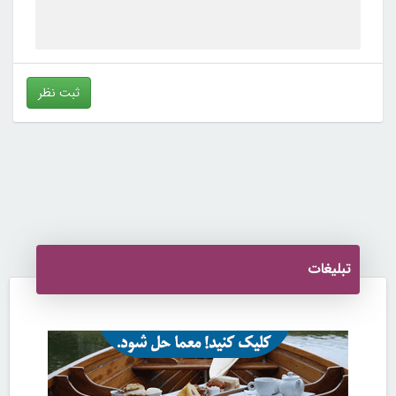
تبلیغات