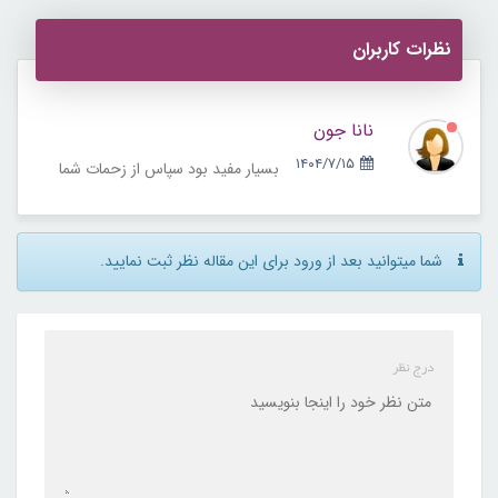
نظرات کاربران
نانا جون
۱۴۰۴/۷/۱۵
بسیار مفید بود سپاس از زحمات شما
شما میتوانید بعد از ورود برای این مقاله نظر ثبت نمایید.
درج نظر