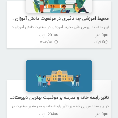
محیط آموزشی چه تاثیری در موفقیت دانش آموزان دبیرستانهای پسرانه منطقه 5 داشته است؟
این مقاله به بررسی تاثیر محیط آموزشی در موفقیت دانش آموزان دبیرستانهای پسرانه منطقه 5 اختصاص دارد.
0 نظر
201 بازدید
0 لایک
۱۴۰۳/۱۱/۱۱
تاثیر رابطه خانه و مدرسه بر موفقیت بهترین دبیرستانهای پسرانه منطقه 5
در این مقاله مروری کوتاه بر تاثیر رابطه خانه و مدرسه بر موفقیت بهترین دبیرستانهای پسرانه منطقه 5 خواهیم داشت.
0 نظر
234 بازدید