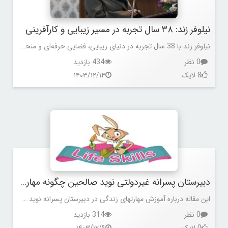
نیلوفر زند: ۳۸ سال تجربه در مسیر زیبایی و کارآفرینی
نیلوفر زند با 38 سال تجربه در دنیای زیبایی، فضایی حرفه‌ای و منحصربه‌فرد برای ارائه خدمات زیبایی با بالاترین استانداردها ایجاد کرده است.
0 نظر
434 بازدید
8 لایک
۱۴۰۳/۱۲/۱۴
دبیرستان پسرانه غیردولتی نوید صالحین چگونه مهارتهای زندگی را به دانش آموزان آموزش می دهد.
این مقاله درباره آموزش مهارتهای زندگی در دبیرستان پسرانه نوید صالحین است.
0 نظر
314 بازدید
0 لایک
۱۴۰۳/۱۲/۹