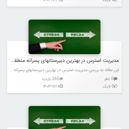
مدیریت استرس در بهترین دبیرستانهای پسرانه منطقه 5
این مقاله به بررسی مدیریت استرس در بهترین دبیرستانهای پسرانه منطقه 5 می پردازد.
0 نظر
265 بازدید
0 لایک
۱۴۰۳/۱۲/۸