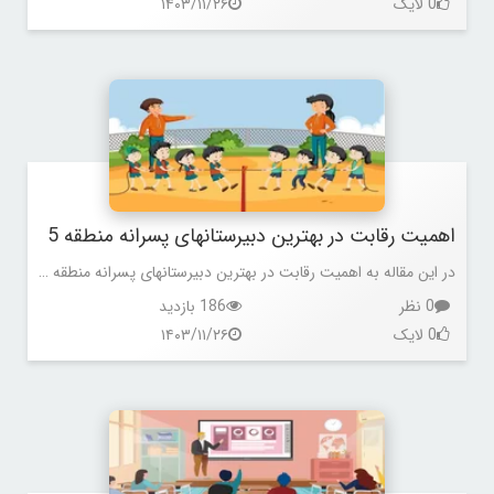
0 لایک
۱۴۰۳/۱۱/۲۶
اهمیت رقابت در بهترین دبیرستانهای پسرانه منطقه 5
در این مقاله به اهمیت رقابت در بهترین دبیرستانهای پسرانه منطقه 5 پرداخته شده است.
0 نظر
186 بازدید
0 لایک
۱۴۰۳/۱۱/۲۶