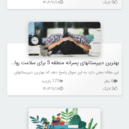
0 لایک
۱۴۰۳/۱۱/۱۸
بهترین دبیرستانهای پسرانه منطقه 5 برای سلامت روان دانش آموزان خود چه کرده اند؟
این مقاله سعی دارد به این سوال پاسخ دهد که بهترین دبیرستانهای پسرانه منطقه 5 برای سلامت روان دانش آموزان خود چه کرده اند؟
0 نظر
177 بازدید
0 لایک
۱۴۰۳/۱۱/۱۸