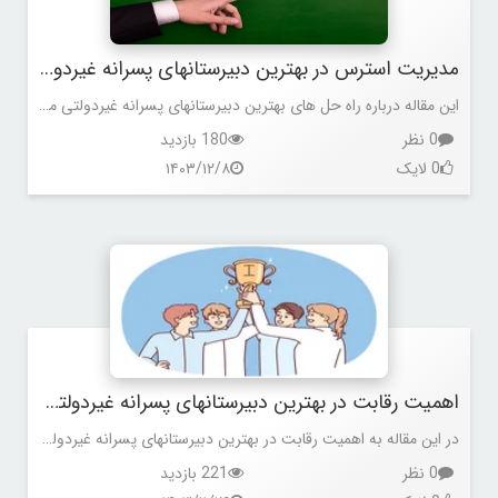
مدیریت استرس در بهترین دبیرستانهای پسرانه غیردولتی منطقه 6
این مقاله درباره راه حل های بهترین دبیرستانهای پسرانه غیردولتی منطقه 6 برای کاهش استرس در دانش آموزان خود است.
0 نظر
180 بازدید
0 لایک
۱۴۰۳/۱۲/۸
اهمیت رقابت در بهترین دبیرستانهای پسرانه غیردولتی منطقه 6
در این مقاله به اهمیت رقابت در بهترین دبیرستانهای پسرانه غیردولتی منطقه 6 پرداخته می شود.
0 نظر
221 بازدید