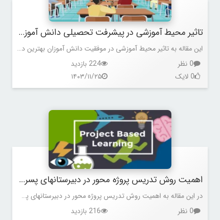
تاثیر محیط آموزشی در پیشرفت تحصیلی دانش آموزان بهترین دبیرستانهای پسرانه منطقه 6
این مقاله به تاثیر محیط آموزشی در موفقیت دانش آموزان بهترین دبیرستانهای پسرانه منطقه 6 می پردازد.
0 نظر
224 بازدید
0 لایک
۱۴۰۳/۱۱/۲۵
اهمیت روش تدریس پروژه محور در دبیرستانهای پسرانه منطقه 5
در این مقاله به اهمیت روش تدریس پروژه محور در دبیرستانهای پسرانه منطقه 5 می پردازیم.
0 نظر
216 بازدید