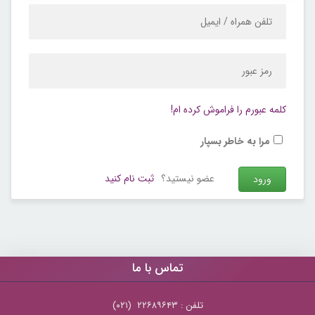
کلمه عبورم را فراموش کرده ام!
مرا به خاطر بسپار
عضو نیستید؟
ثبت نام کنید
تماس با ما
تلفن : ۲۲۶۸۹۶۴۳ (۰۲۱)