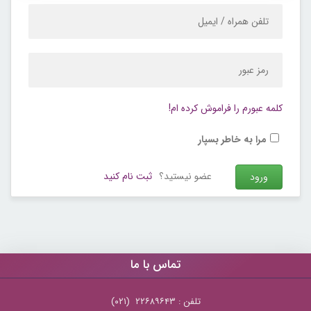
کلمه عبورم را فراموش کرده ام!
مرا به خاطر بسپار
عضو نیستید؟
ثبت نام کنید
تماس با ما
تلفن : ۲۲۶۸۹۶۴۳ (۰۲۱)