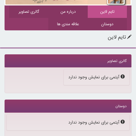
تایم لاین
درباره من
گالری تصاویر
دوستان
علاقه مندی ها
تایم لاین
گالری تصاویر
آیتمی برای نمایش وجود ندارد
دوستان
آیتمی برای نمایش وجود ندارد