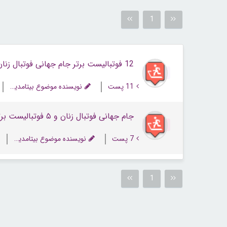
1
12 فوتبالیست برتر جام جهانی فوتبال زنان 2019
11 پست
نویسنده موضوع بیتامدیکال
جام جهانی فوتبال زنان و ۵ فوتبالیست برتر
7 پست
نویسنده موضوع بیتامدیکال
1