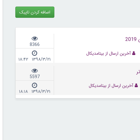
اضافه کردن تاپیک
8366
آخرین ارسال از بیتامدیکال
۱۳۹۸/۳/۲۱ ۱۸:۴۲
5597
آخرین ارسال از بیتامدیکال
۱۳۹۸/۳/۲۱ ۱۸:۱۸