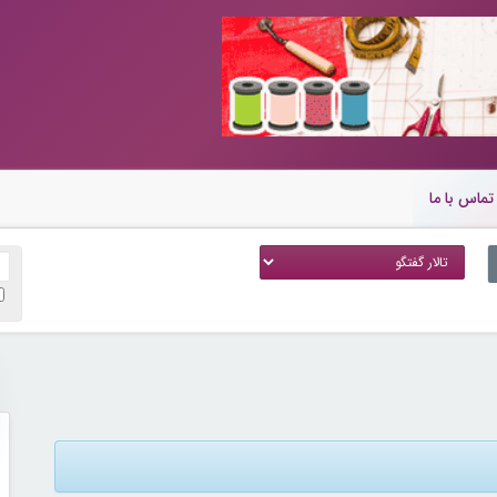
تماس با ما