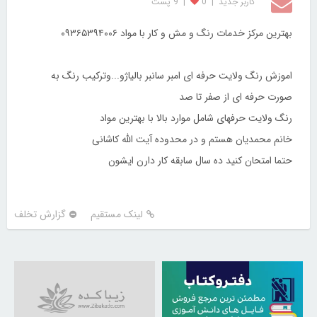
کاربر جديد
|
0
|
9 پست
بهترین مرکز خدمات رنگ و مش و کار با مواد ۰۹۳۶۵۳۹۴۰۰۶
اموزش رنگ ولایت حرفه ای امبر سانبر بالیاژو...وترکیب رنگ به
صورت حرفه ای از صفر تا صد
رنگ ولایت حرفهای شامل موارد بالا با بهترین مواد
خانم محمدیان هستم و در محدوده آیت الله کاشانی
حتما امتحان کنید ده سال سابقه کار دارن ایشون
لینک مستقیم
گزارش تخلف