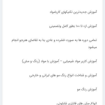
آموزش جدیدترین تکنیکهای کاربامواد
آموزش از۰ تا ۱۰۰ بطور کامل وتضمینی
تمامی دوره ها به صورت فشرده و عادی بنا به تقاضای هنرجو انجام
میشود
آموزش کاربر مواد شیمیایی – آموزش با مواد (رنگ و مش)
آموزش و شناخت انواع رنگ مو های ایرانی و خارجی
آموزش رنگ مو
انواع مش های فانتزی شابلونی