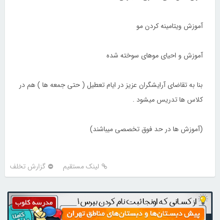
آموزش ویتامینه کردن مو
آموزش و احیای موهای سوخته شده
بنا به تقاضای آرایشگران عزیز در ایام تعطیل ( حتی جمعه ها ) هم در
کلاس ها تدریس میشود .
(آموزش ها در حد فوق تخصصی میباشند)
لینک مستقیم
گزارش تخلف