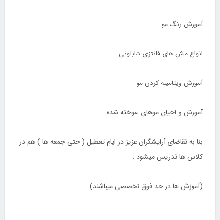
آموزش رنگ مو
انواع مش های فانتزی شابلونی
آموزش ویتامینه کردن مو
آموزش و احیای موهای سوخته شده
بنا به تقاضای آرایشگران عزیز در ایام تعطیل ( حتی جمعه ها ) هم در
کلاس ها تدریس میشود .
(آموزش ها در حد فوق تخصصی میباشند)