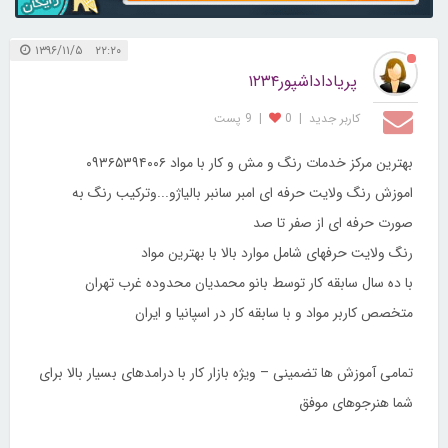
۲۲:۲۰ ۱۳۹۶/۱۱/۵
پریاداداشپور۱۲۳۴
کاربر جديد
|
0
|
9 پست
بهترین مرکز خدمات رنگ و مش و کار با مواد ۰۹۳۶۵۳۹۴۰۰۶
اموزش رنگ ولایت حرفه ای امبر سانبر بالیاژو...وترکیب رنگ به
صورت حرفه ای از صفر تا صد
رنگ ولایت حرفهای شامل موارد بالا با بهترین مواد
با ده سال سابقه کار توسط بانو محمدیان محدوده غرب تهران
متخصص کاربر مواد و با سابقه کار در اسپانیا و ایران
تمامی آموزش ها تضمینی – ویژه بازار کار با درامدهای بسیار بالا برای
شما هنرجوهای موفق