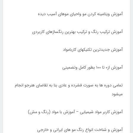
آموزش ویتامینه کردن مو واحیای موهای آسیب دیده
آموزش ترکیب رنگ و ترکیب بهترین رنگساژهای کاربردی
آموزش جدیدترین تکنیکهای کاربامواد
آموزش از۰ تا ۱۰۰ بطور کامل وتضمینی
تمامی دوره ها به صورت فشرده و عادی بنا به تقاضای هنرجو انجام
میشود
آموزش کاربر مواد شیمیایی – آموزش با مواد (رنگ و مش)
آموزش و شناخت انواع رنگ مو های ایرانی و خارجی