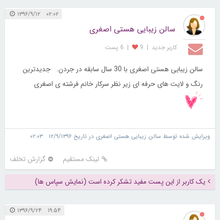
۰۲:۰۲ ۱۳۹۶/۹/۱۲
سالن زیبایی هستی اصغری
کاربر جديد
|
9
|
6 پست
سالن زیبایی هستی اصغری با 30 سال سابقه در جردن. جدیدترین
رنگ و لایت های حرفه ای زیر نظر سرکار خانم فرشته ی اصغری
ویرایش شده توسط سالن زیبایی هستی اصغری در تاریخ ۱۲/۹/۱۳۹۶ ۰۲:۰۳
لینک مستقیم
گزارش تخلف
یک کاربر از این پست مفید تشکر کرده است (نمایش سپاس ها)
۱۹:۵۴ ۱۳۹۶/۹/۲۴