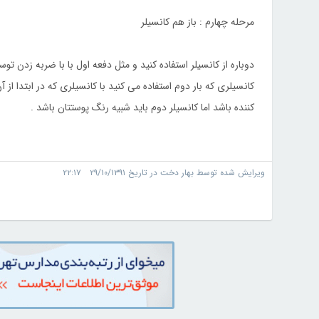
مرحله چهارم : باز هم کانسیلر
دوباره از کانسیلر استفاده کنید و مثل دفعه اول با با ضربه زدن ت
کانسیلری که بار دوم استفاده می کنید با کانسیلری که در ابتدا از 
کننده باشد اما کانسیلر دوم باید شبیه رنگ پوستتان باشد .
ویرایش شده توسط بهار دخت در تاریخ ۲۹/۱۰/۱۳۹۱ ۲۲:۱۷