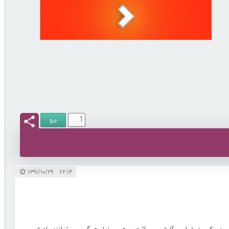
۲۲:۱۴ ۱۳۹۱/۱۰/۲۹