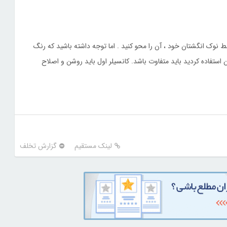
وسط نوک انگشتان خود ، آن را محو کنید . اما توجه داشته باشید که رنگ
آن استفاده کردید باید متفاوت باشد. کانسیلر اول باید روشن و اصلاح
لینک مستقیم
گزارش تخلف