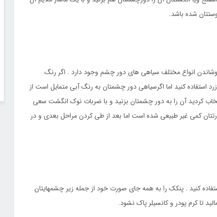
ستتان شده باشد.
 پوشاندن انواع مختلف سیاهی های دور چشم وجود دارد . اگر رنگ
د استفاده کنید اما اگرسیاهی دور چشمتان به رنگ آبی متمایل است از
نتخاب کردید آن را به دور چشمتان بزنید و با ضربات نوک انگشت سعی
تتان کمی غیر طبیعی شده است اما بعد از طی کردن مراحل بعدی و در
ر استفاده کنید . پنکک را به همه جای صورت خود از جمله زیر چشمهایتان
ید تا کرم پودر و کانسیلر پاک نشود.