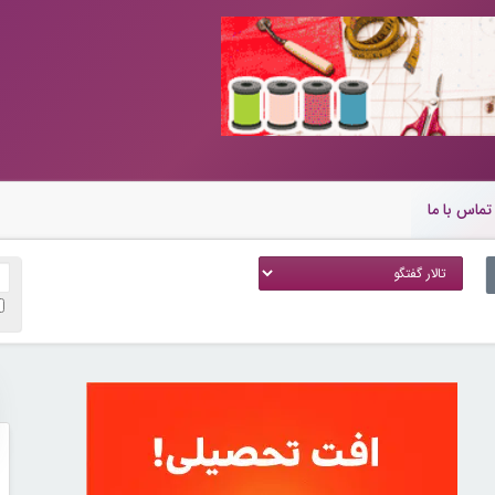
تماس با ما