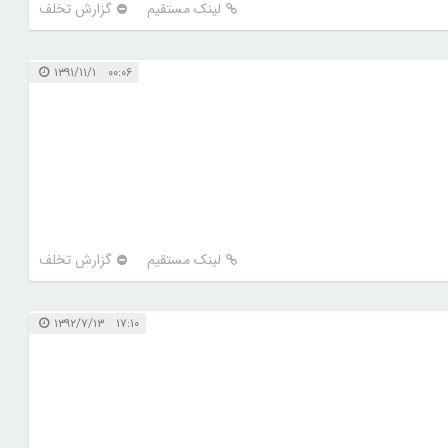
لینک مستقیم
گزارش تخلف
۰۰:۰۶ ۱۳۹۱/۱۱/۱
لینک مستقیم
گزارش تخلف
۱۷:۱۰ ۱۳۹۲/۷/۱۳