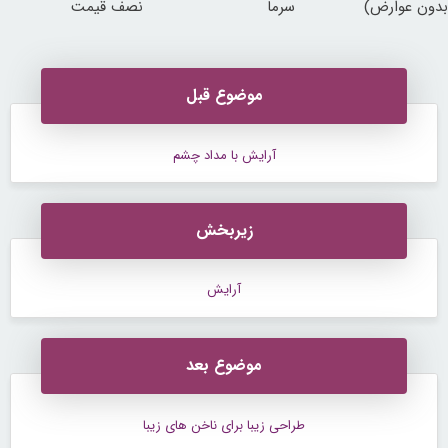
بدون عوارض)
سرما
نصف قیمت
موضوع قبل
آرایش با مداد چشم
زیربخش
آرایش
موضوع بعد
طراحی زیبا برای ناخن های زیبا