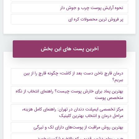
نحوه آرایش پوست چرب و جوش دار
پر فروش ترین محصولات کره ای
آخرین پست های این بخش
درمان قارچ ناخن دست بعد از کاشت؛ چگونه قارچ را از بین
ببریم؟
بهترین پماد برای خارش پوست چیست؟ راهنمای انتخاب از نگاه
متخصص پوست
مرکز تخصصی ایمپلنت دندان در تهران: راهنمای کامل هزینه،
مراحل درمان و انتخاب بهترین کلینیک
بهترین روش مراقبت از پوست‌های دارای لک و تیرگی
چربی پهلو، دشمن قدیمی که بالاخره شکست خورد