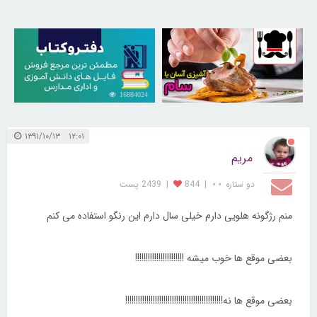
16884024
30262639
۱۲:۰۱ ۱۳۹۱/۱۰/۱۳
مریم
دو ستاره ⋆⋆
|
844
|
2439 پست
منم رژگونه هلویی دارم خیلی سال دارم این رنگو استفاده می کنم
بعضی موقع ها خوب میشه !!!!!!!!!!!!!!!!!!!!!!!
بعضی موقع ها نه!!!!!!!!!!!!!!!!!!!!!!!!!!!!!!!!!!!!!!!!!!!!!!