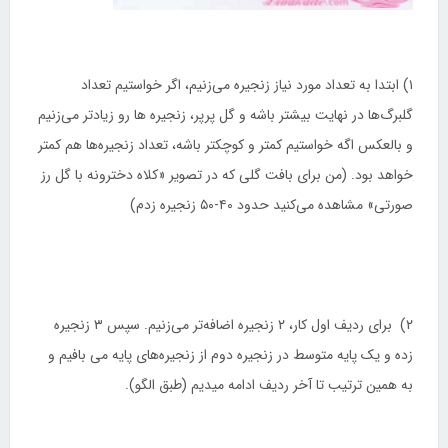
۱) ابتدا به تعداد مورد نیاز زنجیره می‌زنیم، اگر خواستیم تعداد
گلبرگ‌ها در نهایت بیشتر باشه و گل پرپر، زنجیره ها رو زیادتر می‌زنیم
و بالعکس اگه خواستیم کمتر و کوچکتر باشه، تعداد زنجیره‌ها هم کمتر
خواهد بود. (من برای بافت گلی که در تصویر «کلاه دخترونه با گل رز
صورتی» مشاهده می‌کنید حدود ۴۰-۵۰ زنجیره زدم)
۲) برای ردیف اول کار، ۲ زنجیره اضافه‌تر می‌زنیم. سپس ۳ زنجیره
زده و یک پایه متوسط در زنجیره دوم از زنجیره‌های پایه می بافیم و
به همین ترتیب تا آخر ردیف ادامه میدیم (طبق الگو).