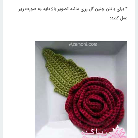
* برای بافتن چنین گل رزی مانند تصویر بالا باید به صورت زیر
عمل کنید: