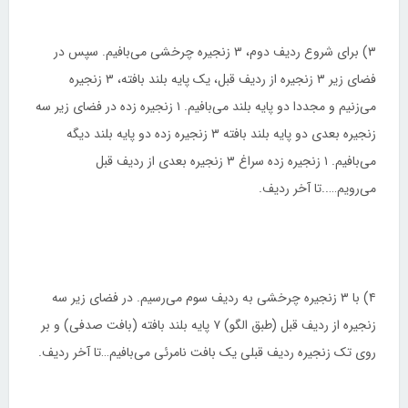
۳) برای شروع ردیف دوم، ۳ زنجیره چرخشی می‌بافیم. سپس در
فضای زیر ۳ زنجیره از ردیف قبل، یک پایه بلند بافته، ۳ زنجیره
می‌زنیم و مجددا دو پایه بلند می‌بافیم. ۱ زنجیره زده در فضای زیر سه
زنجیره بعدی دو پایه بلند بافته ۳ زنجیره زده دو پایه بلند دیگه
می‌بافیم. ۱ زنجیره زده سراغ ۳ زنجیره بعدی از ردیف قبل
می‌رویم…..تا آخر ردیف.
۴) با ۳ زنجیره چرخشی به ردیف سوم می‌رسیم. در فضای زیر سه
زنجیره از ردیف قبل (طبق الگو) ۷ پایه بلند بافته (بافت صدفی) و بر
روی تک زنجیره ردیف قبلی یک بافت نامرئی می‌بافیم…تا آخر ردیف.