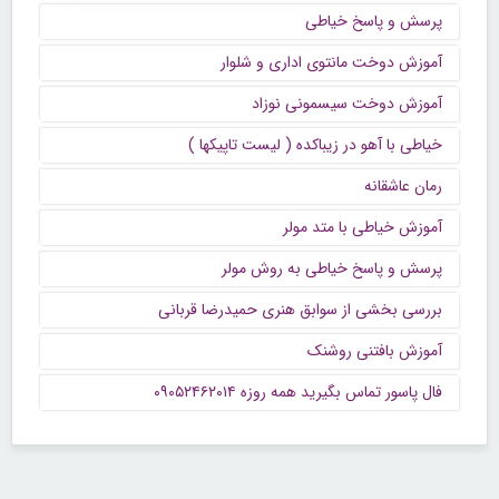
پرسش و پاسخ خیاطی
آموزش دوخت مانتوی اداری و شلوار
آموزش دوخت سیسمونی نوزاد
خیاطی با آهو در زیباکده ( لیست تاپیکها )
رمان عاشقانه
آموزش خیاطی با متد مولر
پرسش و پاسخ خیاطی به روش مولر
بررسی بخشی از سوابق هنری حمیدرضا قربانی
آموزش بافتنی روشنک
فال پاسور تماس بگیرید همه روزه ۰۹۰۵۲۴۶۲۰۱۴