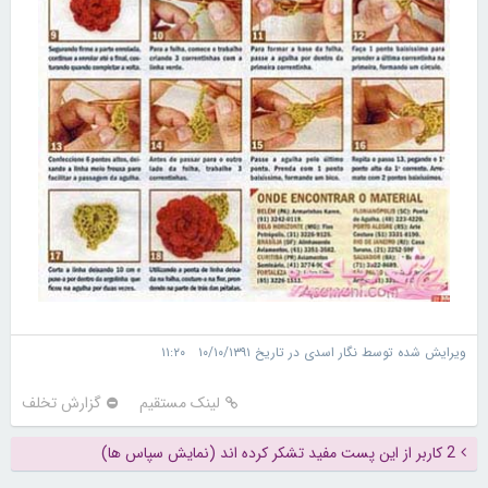
ویرایش شده توسط نگار اسدی در تاریخ ۱۰/۱۰/۱۳۹۱ ۱۱:۲۰
لینک مستقیم
گزارش تخلف
2 کاربر از این پست مفید تشکر کرده اند (نمایش سپاس ها)