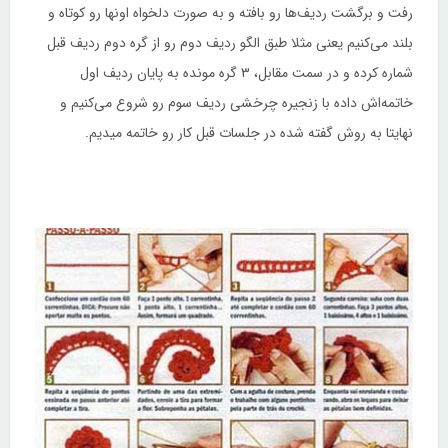
رفت و برگشت ردیف‌ها رو بافته و به صورت دلخواه اونها رو کوتاه و
بلند می‌کنیم یعنی مثلا طبق الگو ردیف دوم رو از گره دوم ردیف قبل
شماره کرده و در سمت مقابل، ۳ گره مونده به پایان ردیف اول
خاتمه‌اش داده با زنجیره چرخشی ردیف سوم رو شروع می‌کنیم و
نهایتا به روش گفته شده در جلسات قبل کار رو خاتمه میدیم.