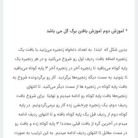
* آموزش دوم آموزش بافتن برگ گل می باشد
بدین شکل که ابتدا به تعداد دلخواه زنجیره می‌زنید.با بافت یک
زنجیره اضافه بافت ردیف اول رو شروع می‌کنید و در هر زنجیره یک
پایه کوتاه می‌بافید تا زنجیره آخر.در زنجیره آخر ۳ پایه کوتاه می‌بافید
تا بتونید به سمت دیگه زنجیره‌ها برگردید. کار رو برگردونده شروع به
بافت پایه کوتاه در زنجیره ها از سمت دیگر می‌کنید. تا انتهای
زنجیره‌ها بافت پایه کوتاه رو ادامه میدیم و نهایتا برای شروع بافت
ردیف دوم، یک زنجیره چرخشی زده کار رو برمی‌گردونیم. در پایه
کوتاه دوم از ردیف قبل یک پایه کوتاه بافته و تا انتهای ردیف ادامه
میدم.در آخرین گره از بافت قبلی مجددا ۳ پایه کوتاه زده و بافت رو
در سمت مقابل تا انتهای ردیف ادامه میدیم. به این ترتیب به صورت