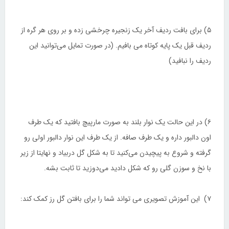
۵) برای بافت ردیف آخر یک زنجیره چرخشی زده و بر روی هر گره از
ردیف قبل یک پایه کوتاه می بافیم. (در صورت تمایل می‌توانید این
ردیف را نبافید)
۶) در این حالت یک نوار بلند به صورت مارپیچ بافتید که یک طرف
اون دالبور داره و یک طرف صافه. از یک طرف این نوار دالبور اولی رو
گرفته و شروع به پیچیدن می‌کنید تا به شکل گل دربیاد و نهایتا از زیر
با نخ و سوزن گلی رو که شکل دادید می‌دوزید تا ثابت بشه.
۷) این آموزش تصویری می تواند شما را برای بافتن گل رز کمک کند: