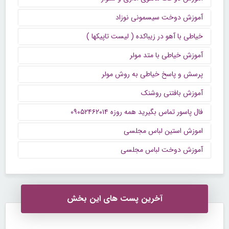
آموزش دوخت سیسمونی نوزاد
خیاطی با آهو در زیباکده ( لیست تاپیکها )
آموزش خیاطی با متد مولر
پرسش و پاسخ خیاطی به روش مولر
آموزش بافتنی روشنک
فال پاسور تماس بگیرید همه روزه ۰۹۰۵۲۴۶۲۰۱۴
اموزش استین لباس مجلسی
آموزش دوخت لباس مجلسی
آخرین پست های این بخش