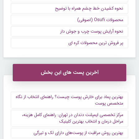
نحوه کشیدن خط چشم همراه با توضیح
محصولات Osufi (اصوفی)
نحوه آرایش پوست چرب و جوش دار
پر فروش ترین محصولات کره ای
آخرین پست های این بخش
بهترین پماد برای خارش پوست چیست؟ راهنمای انتخاب از نگاه
متخصص پوست
مرکز تخصصی ایمپلنت دندان در تهران: راهنمای کامل هزینه،
مراحل درمان و انتخاب بهترین کلینیک
بهترین روش مراقبت از پوست‌های دارای لک و تیرگی