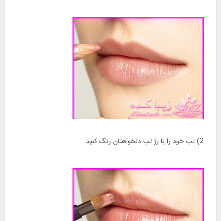
2) لب خود را با رژ لب دلخواهتان رنگ کنید