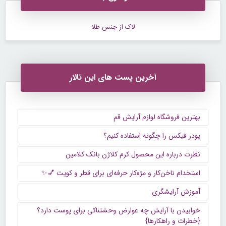
لاک از جنس طلا
آخرین پست های این تالار
بهترین فروشگاه لوازم آرایش قم
پودر فیکس را چگونه استفاده کنیم؟
نظرت درباره این محصول کرم کلاژن بانک کلامین
استخدام ناخن‌کار و مژه‌کار حرفه‌ای برای قطر و کویت 💅✨
آموزش آرایشگری
خوابیدن با آرایش چه عوارض وحشتناکی برای پوست دارد؟
{خطرات و راهکارها}