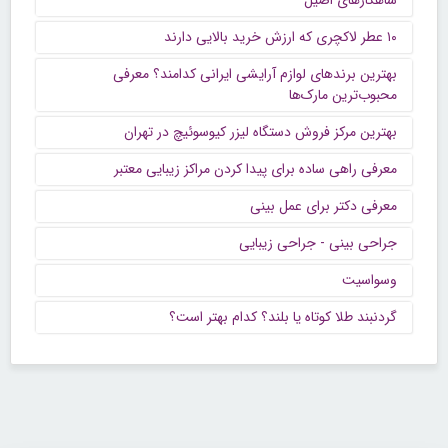
شاهکارهای اصیل
۱۰ عطر لاکچری که ارزش خرید بالایی دارند
بهترین برندهای لوازم آرایشی ایرانی کدامند؟ معرفی
محبوب‌ترین مارک‌ها
بهترین مرکز فروش دستگاه لیزر کیوسوئیچ در تهران
معرفی راهی ساده برای پیدا کردن مراکز زیبایی معتبر
معرفی دکتر برای عمل بینی
جراحی بینی - جراحی زیبایی
وسواسیت
گردنبند طلا کوتاه یا بلند؟ کدام بهتر است؟