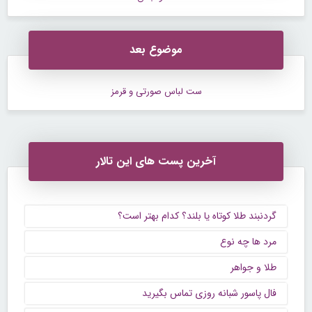
موضوع بعد
ست لباس صورتی و قرمز
آخرین پست های این تالار
گردنبند طلا کوتاه یا بلند؟ کدام بهتر است؟
مرد ها چه نوع
طلا و جواهر
فال پاسور شبانه روزی تماس بگیرید