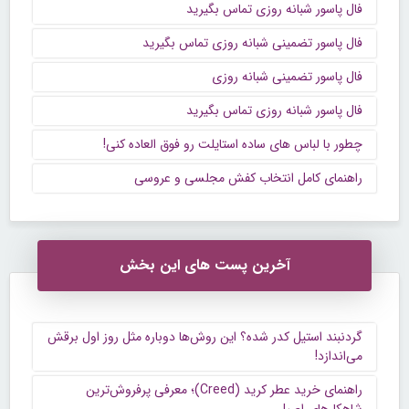
فال پاسور شبانه روزی تماس بگیرید
فال پاسور تضمینی شبانه روزی تماس بگیرید
فال پاسور تضمینی شبانه روزی
فال پاسور شبانه روزی تماس بگیرید
چطور با لباس های ساده استایلت رو فوق العاده کنی!
راهنمای کامل انتخاب کفش مجلسی و عروسی
آخرین پست های این بخش
گردنبند استیل کدر شده؟ این روش‌ها دوباره مثل روز اول برقش
می‌اندازد!
راهنمای خرید عطر کرید (Creed)؛ معرفی پرفروش‌ترین