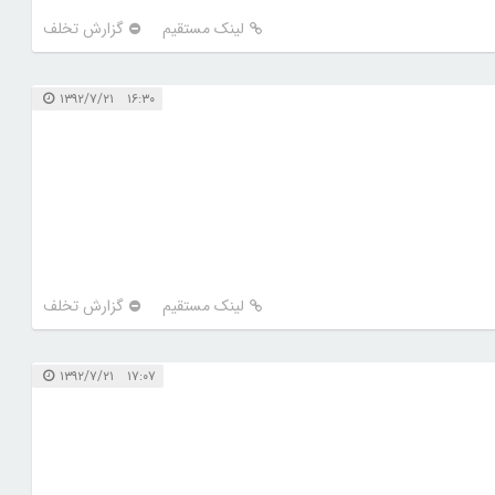
لینک مستقیم
گزارش تخلف
۱۶:۳۰ ۱۳۹۲/۷/۲۱
لینک مستقیم
گزارش تخلف
۱۷:۰۷ ۱۳۹۲/۷/۲۱