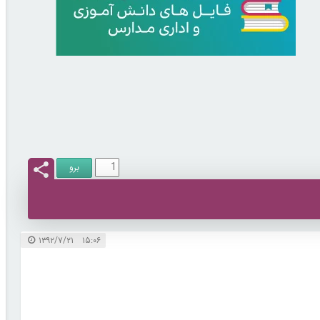
۱۵:۰۶ ۱۳۹۲/۷/۲۱