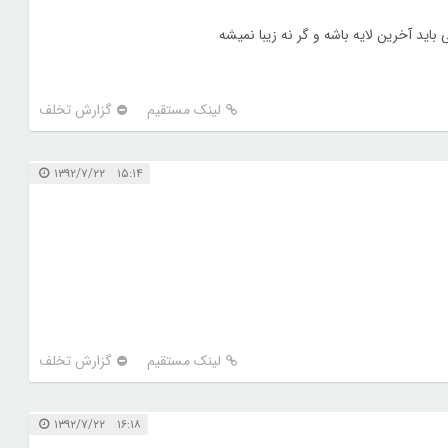
ید آخرین لایه باشه و گر نه زیبا نمیشه
لینک مستقیم
گزارش تخلف
۱۵:۱۴ ۱۳۹۲/۷/۲۲
لینک مستقیم
گزارش تخلف
۱۶:۱۸ ۱۳۹۲/۷/۲۲