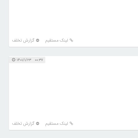
لینک مستقیم
گزارش تخلف
۰۰:۳۷ ۱۴۰۱/۱/۲۳
لینک مستقیم
گزارش تخلف