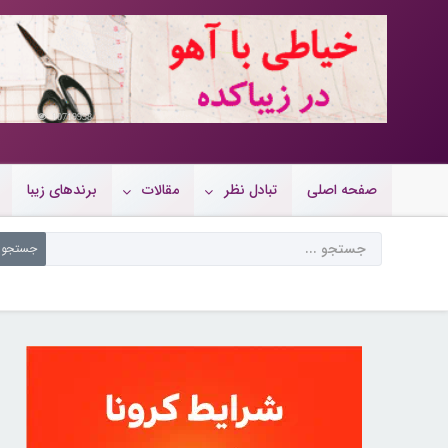
10719958
صفحه اصلی
تبادل نظر
مقالات
برندهای زیبا