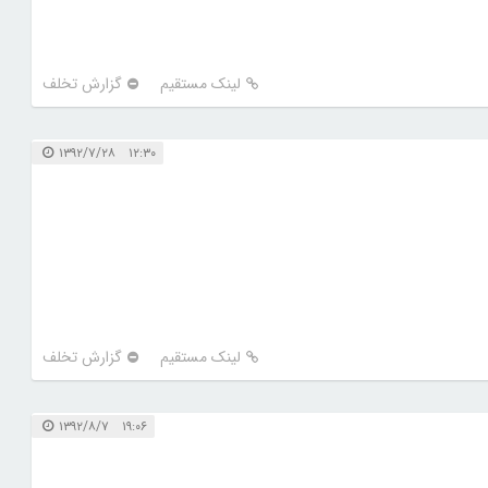
لینک مستقیم
گزارش تخلف
۱۲:۳۰ ۱۳۹۲/۷/۲۸
لینک مستقیم
گزارش تخلف
۱۹:۰۶ ۱۳۹۲/۸/۷