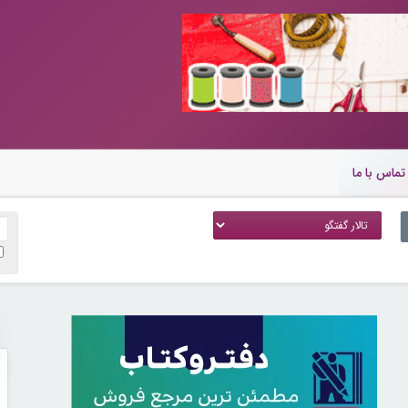
تماس با ما