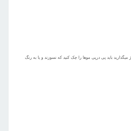
میگذارید باید پی درپی موها را چک کنید که نسوزند و یا به رنگ