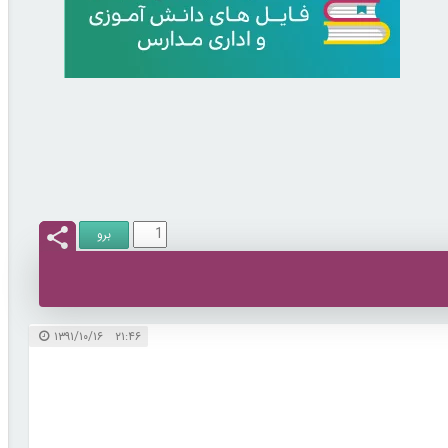
۲۱:۴۶ ۱۳۹۱/۱۰/۱۶