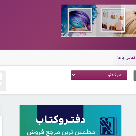
تماس با ما