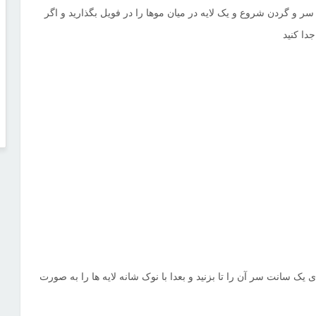
 سر و گردن شروع و یک لایه در میان موها
را در فویل بگذارید و اگر
جدا کنید
ی یک سانت سر آن را تا بزنید و بعدا با
نوک شانه لایه ها را به صورت