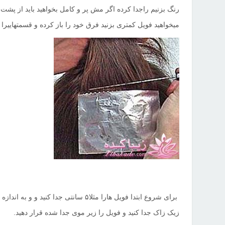
رنگ بزنیم را
جدا کرده اگر مش پر و کامل بخواهید باید از پشت
میخواهید فویل کمتری بزنید فرق خود را باز کرده و قسمتهایی
را 
برای شروع ابتدا فویل هارا مثلا
۵
سانتی جدا کنید و و به اندازه 
زیک زاک جدا کنید و فویل را زیر موی جدا شده قرار دهید.