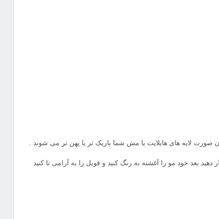
.
آن صورت لایه های هایلایت یا مش شما باریک تر یا پهن تر می شوند
دهید بعد خود مو را آغشته به رنگ کنید و فویل را به آرامی تا کنید