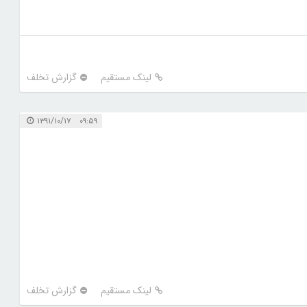
لینک مستقیم
گزارش تخلف
۰۹:۵۹ ۱۳۹۱/۱۰/۱۷
لینک مستقیم
گزارش تخلف