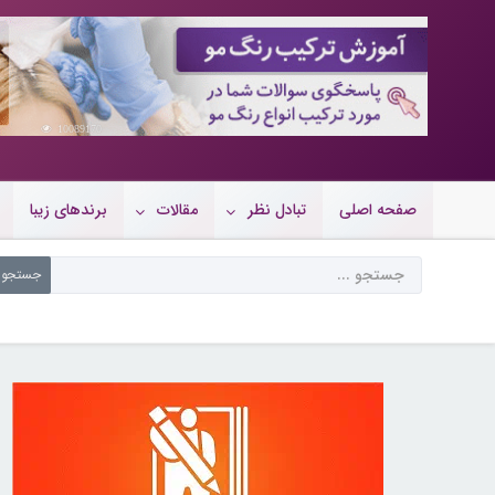
10089170
صفحه اصلی
تبادل نظر
مقالات
برندهای زیبا