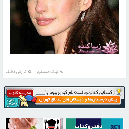
لینک مستقیم
گزارش تخلف