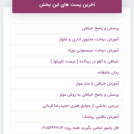
آخرین پست های این بخش
پرسش و پاسخ خیاطی
آموزش دوخت مانتوی اداری و شلوار
آموزش دوخت سیسمونی نوزاد
خیاطی با آهو در زیباکده ( لیست تاپیکها )
رمان عاشقانه
آموزش خیاطی با متد مولر
پرسش و پاسخ خیاطی به روش مولر
بررسی بخشی از سوابق هنری حمیدرضا قربانی
آموزش بافتنی روشنک
فال پاسور تماس بگیرید همه روزه ۰۹۰۵۲۴۶۲۰۱۴