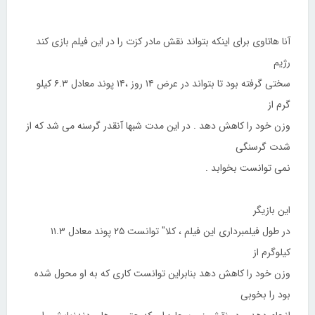
آنا هاتاوی برای اینکه بتواند نقش مادر کزت را در این فیلم بازی کند
رژیم
سختی گرفته بود تا بتواند در عرض ۱۴ روز ،۱۴ پوند معادل ۶.۳ کیلو
گرم از
وزن خود را کاهش دهد . در این مدت شبها آنقدر گرسنه می شد که از
شدت گرسنگی
نمی توانست بخوابد .
این بازیگر
در طول فیلمبرداری این فیلم ، کلا" توانست ۲۵ پوند معادل ۱۱.۳
کیلوگرم از
وزن خود را کاهش دهد بنابراین توانست کاری که به او محول شده
بود را بخوبی