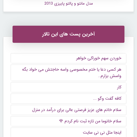
مدل مانتو و پالتو پاییزی 2013
آخرین پست های این تالار
خوردن سهم خوراکی خواهر
هر کسی دعا یا ختم مخصوصی واسه حاجتش می خواد بگه
واسش بزارم..
کار
كافه گفت وگو ...
سلام خانم های عزیز فرصتی عالی برای درآمد در منزل
سلام خانوما من تازه ثبت نام کردم 🌹
اینجا مثل نی نی سایت