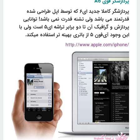
پردازشگر قوی A6
پردازشگر کاملا جدید ای۶ که توسط اپل طراحی شده
قدرتمند می باشد ولی تشنه قدرت نمی باشد! توانایی
پردازش و گرافیک آن تا دو برابر تراشه ای۵ است ولی با
این وجود آی‌فون ۵ از باتری بهینه تر استفاده میکند.
http://www.apple.com/iphone/