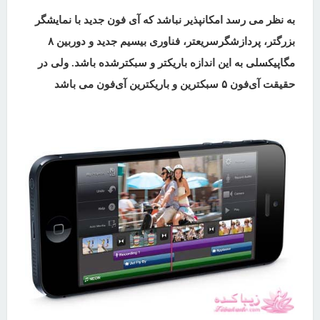
به نظر می رسد امکانپذیر نباشد که آی فون جدید با نمایشگر
بزرگتر، پردازشگرسریعتر، فناوری بیسیم جدید و دوربین ۸
مگاپیکسلی به این اندازه باریکتر و سبکترشده باشد. ولی در
حقیقت آی‌فون ۵ سبکترین و باریکترین آی‌فون می باشد