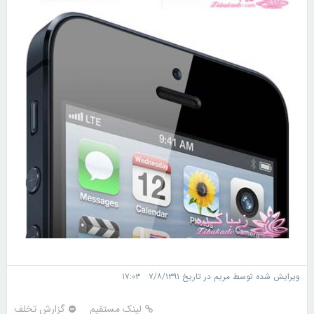
ویرایش شده توسط مریم در تاریخ ۷/۸/۱۳۹۱ ۱۷:۰۳
لینک مستقیم
گزارش تخلف