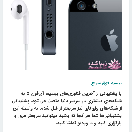
بیسیم فوق سریع
با پشتیبانی از آخرین فناوری‌های بیسیم، آی‌فون ۵ به
شبکه‌های بیشتری در سراسر دنیا متصل می‌شود. پشتیبانی
از شبکه‌های وای‌فای نیز سریعتر از قبل شده. به واسطه این
پشتیبانی‌ها شما هر کجا که باشید میتوانید سریعتر مرور و
بارگزاری کنید و یا ویدئو تماشا کنید.