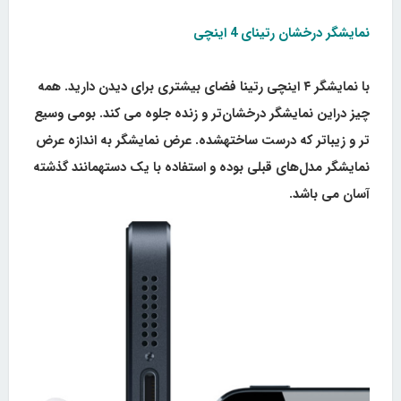
نمایشگر درخشان رتینای 4 اینچی
با نمایشگر ۴ اینچی رتینا فضای بیشتری برای دیدن دارید. همه
چیز دراین نمایشگر درخشان‌تر و زنده جلوه می کند. بومی وسیع
تر و زیبا‌تر که درست ساختهشده. عرض نمایشگر به اندازه عرض
نمایشگر مدل‌های قبلی بوده و استفاده با یک دستهمانند گذشته
آسان می باشد.