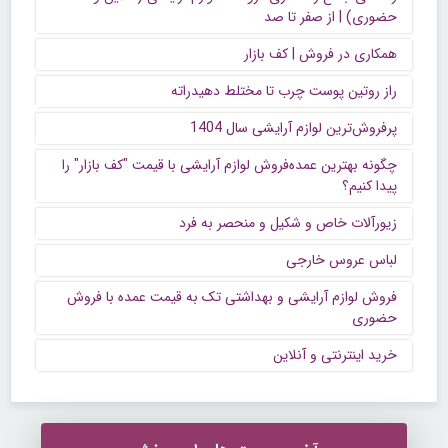
حضوری) | از صفر تا صد
همکاری در فروش | کف بازار
راز روتین پوست چرب تا مختلط دهیدراته
پرفروش‌ترین لوازم آرایشی سال 1404
چگونه بهترین عمده‌فروش لوازم آرایشی با قیمت "کف بازار" را
پیدا کنیم؟
زیورآلات خاص و شکیل و منحصر به فرد
لباس عروس خارجی
فروش لوازم آرایشی و بهداشتی تک به قیمت عمده با فروش
حضوری
خرید اینترنتی و آنلاین