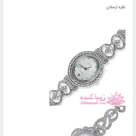
نقره ارسلان