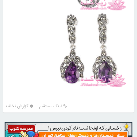
لینک مستقیم
گزارش تخلف