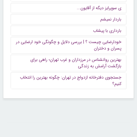
ی سوپرایز دیگه از آقایون...
باردار نمیشم
بارداری با پیشاب
خودارضایی چیست ؟ | بررسی دلایل و چگونگی خود ارضایی در
پسران و دختران
بهترین روانشناس در مرزداران و غرب تهران؛ راهی برای
بازگشت آرامش به زندگی
جستجوی دفترخانه ازدواج در تهران: چگونه بهترین را انتخاب
کنیم؟
تماس با ما