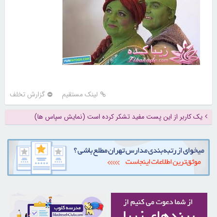
لینک مستقیم
گزارش تخلف
یک کاربر از این پست مفید تشکر کرده است (نمایش سپاس ها)