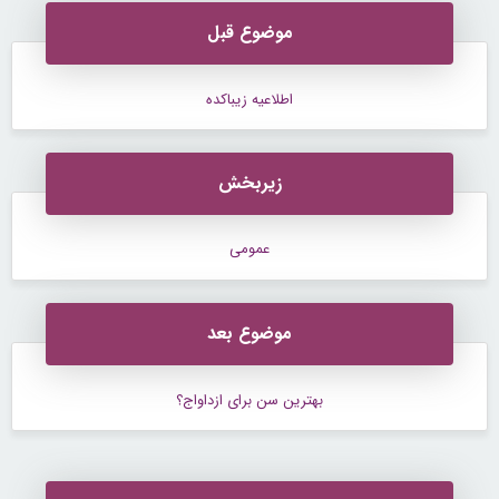
موضوع قبل
اطلاعیه زیباکده
زیربخش
عمومی
موضوع بعد
بهترین سن برای ازداواج؟