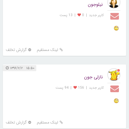
نیلوجون
کاربر جديد
|
0
|
13 پست
لینک مستقیم
گزارش تخلف
۱۵:۵۰ ۱۳۹۶/۲/۲
نازلی جون
کاربر جديد
|
156
|
94 پست
لینک مستقیم
گزارش تخلف