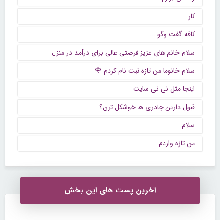
کار
كافه گفت وگو ...
سلام خانم های عزیز فرصتی عالی برای درآمد در منزل
سلام خانوما من تازه ثبت نام کردم 🌹
اینجا مثل نی نی سایت
قبول دارین چادری ها خوشکل ترن؟
سلام
من تازه واردم
آخرین پست های این بخش