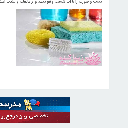
دست و صورت را با آب شست وشو دهند و از مایعات و لبنیات استفا