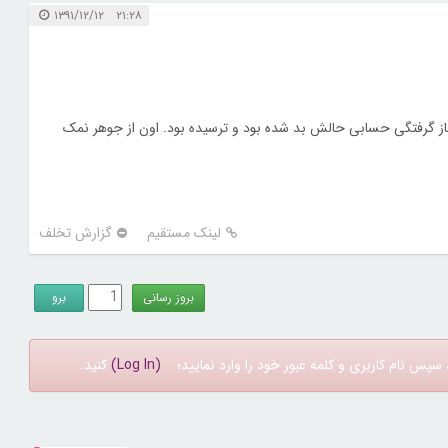
۲۱:۲۸ ۱۳۹۱/۱۲/۱۲
ر گاز گرفتگی حسابی حالش بد شده بود و ترسیده بود. اون از جوهر نمک
لینک مستقیم
گزارش تخلف
سپس نام کاربری و کلمه عبور خود را وارد نمایید؛
(Log In)
کنید.