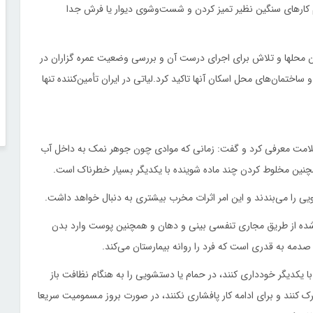
م کارهای سنگین نظیر تمیز کردن و شست‌وشوی دیوار یا فرش جدا
این محلها و تلاش برای اجرای درست آن و بررسی وضعیت عمره گزاران در
ساختمان‌های محل اسکان آنها تاکید کرد.لیاتی در ایران تأمین‌کننده تنها
ر سلامت معرفی کرد و گفت: زمانی که موادی چون جوهر نمک به داخل آب
چنین مخلوط کردن چند ماده شوینده با یکدیگر بسیار خطرناک است.
ی را می‌بندند و این امر اثرات مخرب بیشتری به دنبال خواهد داشت.
شده از طریق مجاری تنفسی بینی و دهان و همچنین پوست وارد بدن
مه به قدری است که فرد را روانه بیمارستان می‌کند.
با یکدیگر خودداری کنند، در حمام یا دستشویی را به هنگام نظافت باز
 کنند و برای ادامه کار پافشاری نکنند، در صورت بروز مسمومیت سریعا