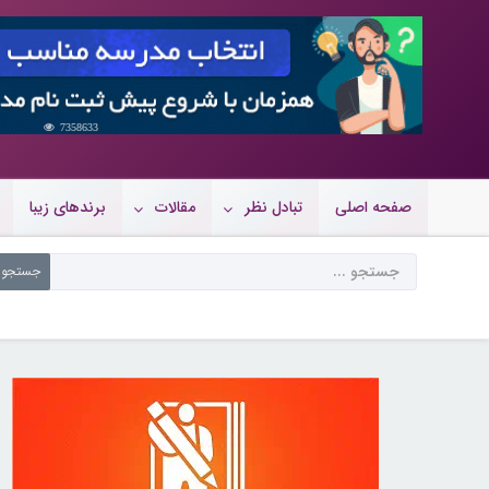
7358633
صفحه اصلی
تبادل نظر
مقالات
برندهای زیبا