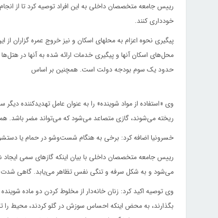
رییس جامعه متخصصان داخلی به این افراد توصیه کرد تا از انجا
خودداری کنند.
پیگیری نحوه اعزام به محلهای اسکان و نیز خروج عمره گزاران از 
محل‌های اسکان آنها و پیگیری خدمات ارائه شده به آنها در هتل‌ها و 
حدود یک سوم بودجه دولت است. همچنین بر اساس
وی «استفاده از مواد شوینده» را به عنوان عامل تهدیدکننده دیگ
ریخته می‌شوند، گازی متصاعد می‌شود که می‌تواند مضر باشد. هم
خسرونیا اضافه کرد:‌ برخی به هنگام شست‌وشو در حمام یا دستشوی
رییس جامعه متخصصان داخلی با بیان اینکه گازهای سمی ایجاد 
می‌شود و به شکل سرفه و تنگی نفس تظاهر می‌یابد. گاهی شدت صد
وی توصیه اکید کرد: زنان خانه‌دار از مخلوط کردن دو ماده شوینده 
بگذارند، به محض اینکه احساس سوزش در گلو کردند، محیط را ترک