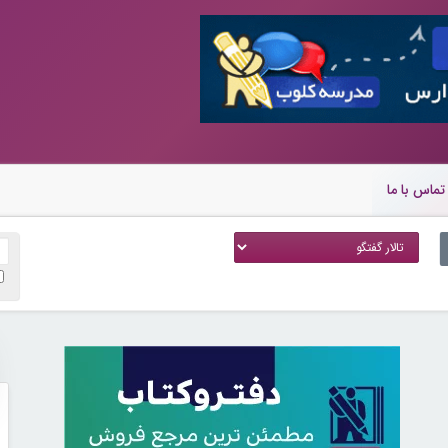
تماس با ما