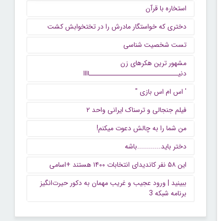
استخاره با قرآن
دختری که خواستگار مادرش را در تختخوابش کشت
تست شخصیت شناسی
مشهور ترین هکرهای زن
دنیــــــــــــــــــــــــــــــاااا
' اس ام اس بازی "
فیلم جنجالی و ترسناک ایرانی واحد ۲
من شما را به چالش دعوت میکنم!
دختر باید............باشه
این ۵۸ نفر کاندیدای انتخابات ۱۴۰۰ هستند +اسامی
ببینید | ورود عجیب و غریب مهمان به دکور حیرت‌انگیز
برنامه شبکه 3