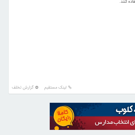
ده کنند.
لینک مستقیم
گزارش تخلف