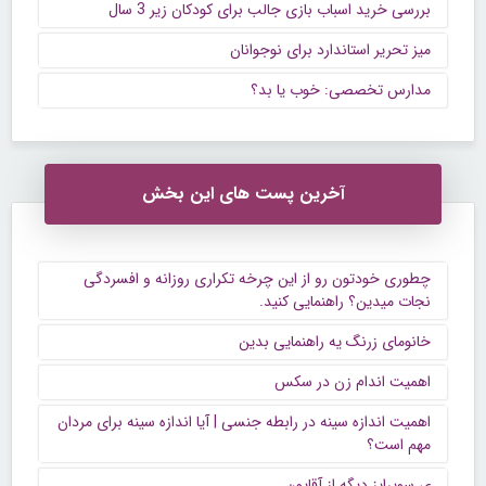
بررسی خرید اسباب بازی جالب برای کودکان زیر 3 سال
میز تحریر استاندارد برای نوجوانان
مدارس تخصصی: خوب یا بد؟
آخرین پست های این بخش
چطوری خودتون رو از این چرخه تکراری روزانه و افسردگی
نجات میدین؟ راهنمایی کنید.
خانومای زرنگ یه راهنمایی بدین
اهمیت اندام زن در سکس
اهمیت اندازه سینه در رابطه جنسی | آیا اندازه سینه برای مردان
مهم است؟
ی سوپرایز دیگه از آقایون...