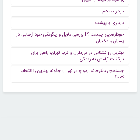
باردار نمیشم
بارداری با پیشاب
خودارضایی چیست ؟ | بررسی دلایل و چگونگی خود ارضایی در
پسران و دختران
بهترین روانشناس در مرزداران و غرب تهران؛ راهی برای
بازگشت آرامش به زندگی
جستجوی دفترخانه ازدواج در تهران: چگونه بهترین را انتخاب
کنیم؟
تماس با ما