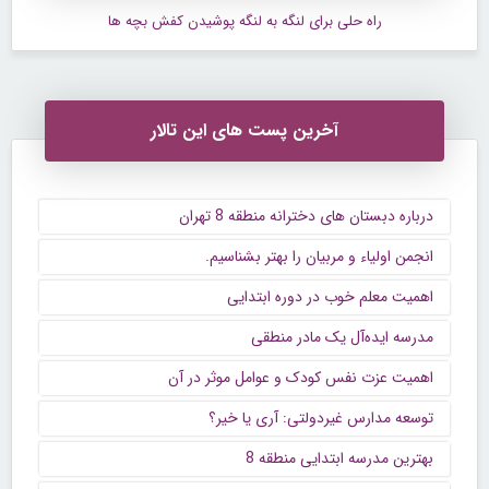
راه حلی برای لنگه به لنگه پوشیدن کفش بچه ها
آخرین پست های این تالار
درباره دبستان های دخترانه منطقه 8 تهران
انجمن اولیاء و مربیان را بهتر بشناسیم.
اهمیت معلم خوب در دوره ابتدایی
مدرسه ایده‌آل یک مادر منطقی
اهمیت عزت نفس کودک و عوامل موثر در آن
توسعه مدارس غیردولتی: آری یا خیر؟
بهترین مدرسه ابتدایی منطقه 8