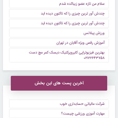
سلام من تازه عضو زیباکده شدم
چندش آور ترین چیزی را که تاکنون دیده اید
چندش آور ترین چیزی را که تاکنون دیده اید
ورزش پیلاتس
آموزش رقص ویژه آقایان در تهران
بهترین فیزیوتراپی کایروپرکتیک دیسک کمر مچ دست
۰۲۱۲۲۶۴۳۷۵۸
آخرین پست های این بخش
شرکت مالیاتی حسابداری خوب
مهارت آموزی ورزشی چیست؟