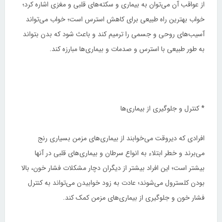
از عواقب آن می‌توان به بیماری و سکته‌های قلبی و مغزی اشاره کرد؛
خواب بهترین راه طبیعی برای کاهش استرس است؛ خواب می‌تواند
آسیب‌های روحی و جسمی را ترمیم کند و باعث شود که بدن بتواند
به طور طبیعی با استرس و صدمات و بیماری‌ها مبارزه کند.
* کنترل و جلوگیری از بیماری‌ها
افرادی که دیروقت می‌خوابند از بیماری‌های مزمن بسیاری رنج
می‌برند و خطر ابتلاء به انواع سرطان و بیماری‌های قلبی در آنها
بیشتر است؛ این افراد بیشتر از دیگران دچار مشکلات فشار خون‌، بالا
بودن کلسترول می‌شوند؛ عادت به زود خوابیدن می‌تواند به کنترل
فشار خون و جلوگیری از بیماری‌های مزمن کمک کند.