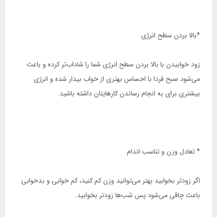
*بالا بردن سطح انرژی
زود خوابیدن با بالا بردن سطح انرژی شما را شاداب‌تر کرده و باعث
می‌شود صبح فردا با احساس بهتری از خواب بیدار شده و انرژی
بیشتری برای به انجام رساندن کارهایتان داشته باشید.
* تعادل وزن و تناسب اندام
اگر زودتر بخوابید بهتر می‌توانید وزن کم کنید، کم خوابی و بدخوابی
باعث چاقی می‌شود پس شب‌ها زودتر بخوابید.