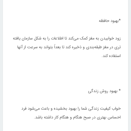
*بهبود حافظه
زود خوابیدن به مغز کمک می‌کند تا اطلاعات را به شکل سازمان یافته
تری در مغز طبقه‌بندی و ذخیره کند تا بعداً بتواند به سرعت از آنها
استفاده کند.
* بهبود روش زندگی
خواب کیفیت زندگی شما را بهبود بخشیده و باعث می‌شود فرد
احساس بهتری در صبح هنگام و هنگام کار داشته باشد.