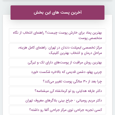
آخرین پست های این بخش
بهترین پماد برای خارش پوست چیست؟ راهنمای انتخاب از نگاه
متخصص پوست
مرکز تخصصی ایمپلنت دندان در تهران: راهنمای کامل هزینه،
مراحل درمان و انتخاب بهترین کلینیک
بهترین روش مراقبت از پوست‌های دارای لک و تیرگی
چربی پهلو، دشمن قدیمی که بالاخره شکست خورد
چرا بعد از ۳۰ سالگی پوست تغییر می‌کند؟
دکتر عارفه هدایتی رو تو کرمانشاه کی میشناسه؟
دکتر مریم رومیانی - جراح بینی بلاگرهای معروف تهران
کسی تجربه جراحی توی مرکز جراحی آلفا رو داشته؟