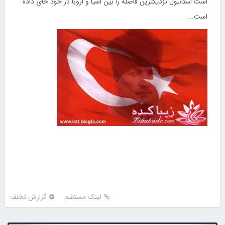
است استانبول نزدیکترین فاصله را بین اسیا و اروبا در خود حای داده
است...
لینک مستقیم
گزارش تخلف