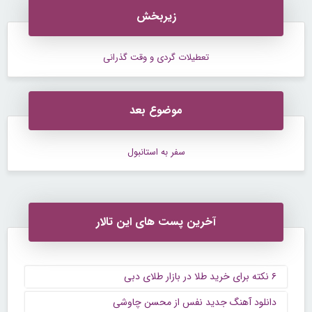
زیربخش
تعطیلات گردی و وقت گذرانی
موضوع بعد
سفر به استانبول
آخرین پست های این تالار
۶ نکته برای خرید طلا در بازار طلای دبی
دانلود آهنگ جدید نفس از محسن چاوشی