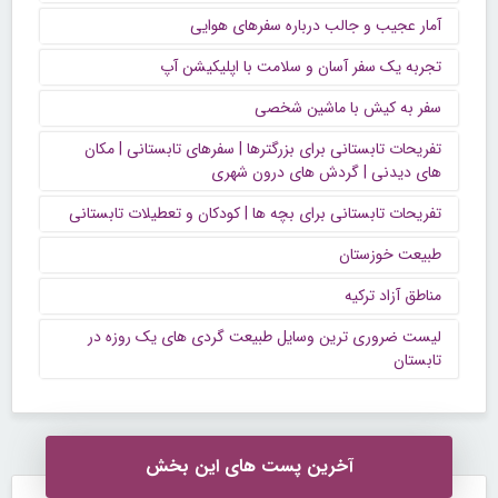
آمار عجیب و جالب درباره سفرهای هوایی
تجربه یک سفر آسان و سلامت با اپلیکیشن آپ
سفر به کیش با ماشین شخصی
تفریحات تابستانی برای بزرگترها | سفرهای تابستانی | مکان
های دیدنی | گردش های درون شهری
تفریحات تابستانی برای بچه ها | کودکان و تعطیلات تابستانی
طبیعت خوزستان
مناطق آزاد ترکیه
لیست ضروری ترین وسایل طبیعت گردی های یک روزه در
تابستان
آخرین پست های این بخش