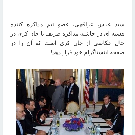
سید عباس عراقچی، عضو تیم مذاکره کننده
هسته ای در حاشیه مذاکره ظریف با جان کری در
حال عکاسی از جان کری است که آن را در
صفحه اینستاگرام خود قرار دهد!