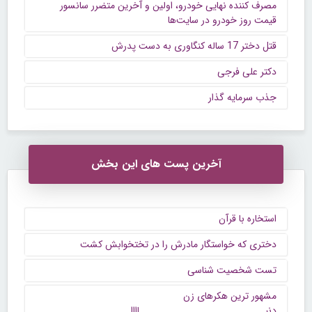
مصرف کننده نهایی خودرو، اولین و آخرین متضرر سانسور
قیمت روز خودرو در سایت‌ها
قتل دختر 17 ساله کنگاوری به دست پدرش
دکتر علی فرجی
جذب سرمایه گذار
آخرین پست های این بخش
استخاره با قرآن
دختری که خواستگار مادرش را در تختخوابش کشت
تست شخصیت شناسی
مشهور ترین هکرهای زن
دنیــــــــــــــــــــــــــــــاااا