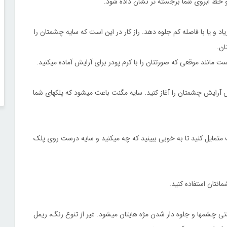
 خط ابروی شما برجسته تر نشان داده شود.
اد و یا با فاصله کم جلوه دهد. راز کار در این است که سایه چشمتان را
ان.
ست مانند موقعی که صورتتان را با کرم پودر برای آرایش آماده میکنید.
رایش چشمتان را آغاز کنید. سایه مگنت باعث میشود که پلکهای شما
ب متمایل کنید تا به خوبی ببینید که چه میکنید و سایه درست روی پلک
انتان استفاده کنید.
ی چشمها و جلوه دار شدن مژه هایتان میشود. غیر از تنوع رنگ، ریمل