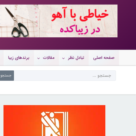
10721413
صفحه اصلی
تبادل نظر
مقالات
برندهای زیبا