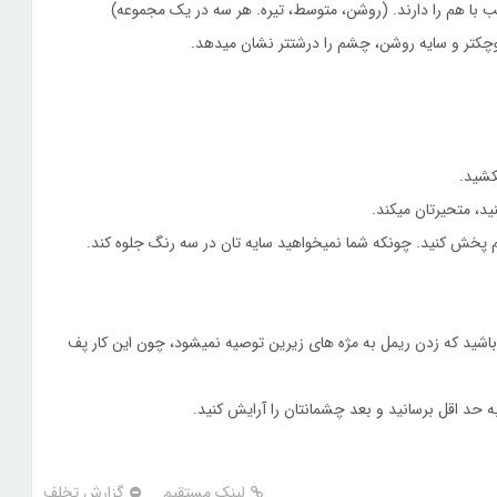
وچکتر و سایه روشن، چشم را درشتتر نشان میدهد.
کشید.
 پخش کنید. چونکه شما نمیخواهید سایه تان در سه رنگ جلوه کند.
 باشید که زدن ریمل به مژه های زیرین توصیه نمیشود، چون این کار پف
را به حد اقل برسانید و بعد چشمانتان را آرایش کنید.
لینک مستقیم
گزارش تخلف