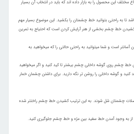
مختلف این محصول را به بازار داده اند که باید در انتخاب آن بسیار
اشد تا به راحتی بتوانید خط چشمتان را بکشید. این موضوع بسیار مهم
شیدن خط چشم بخشی از هنر آرایش کردن است که احتیاج به تمرین
نتر است و شما میتوانید به راحتی حالتی را که میخواهید به
دن خط چشم روی گوشه داخلی چشم بیشتر تا کید کنید و اگر میخواهید
 کنید و گوشه داخلی را روشن تر نگه دارید. برای داشتن چشمان خمار
تا عضلات چشمتان شل شوند. به این ترتیب کشیدن خط چشم راختتر شده
تا از به وجود آمدن خط سفید بین مژه و خط چشم جلوگیری کنید.