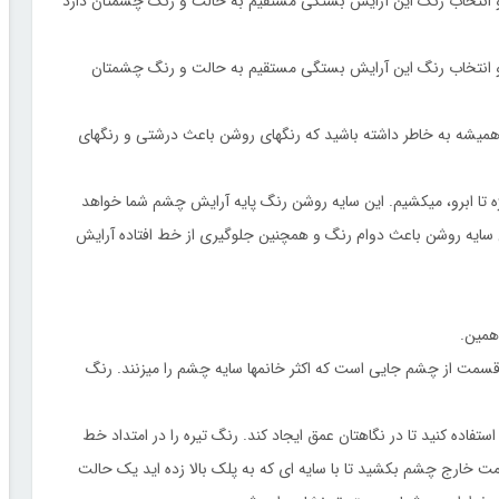
و انتخاب رنگ این آرایش بستگی مستقیم به حالت و رنگ چشمتان دارد
 و انتخاب رنگ این آرایش بستگی مستقیم به حالت و رنگ چشمتان
ید. همیشه به خاطر داشته باشید که رنگهای روشن باعث درشتی و رنگهای
 تا ابرو، میکشیم. این سایه روشن رنگ پایه آرایش چشم شما خواهد
ن سایه روشن باعث دوام رنگ و همچنین جلوگیری از خط افتاده آرایش
همین.
 قسمت از چشم جایی است که اکثر خانمها سایه چشم را میزنند. رنگ
تفاده کنید تا در نگاهتان عمق ایجاد کند. رنگ تیره را در امتداد خط
 خارج چشم بکشید تا با سایه ای که به پلک بالا زده اید یک حالت