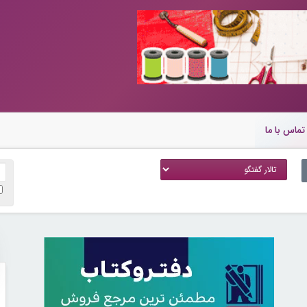
تماس با ما