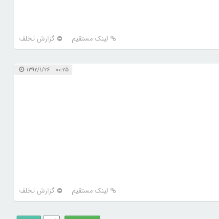
لینک مستقیم
گزارش تخلف
۰۰:۲۵ ۱۳۹۲/۱/۲۶
لینک مستقیم
گزارش تخلف