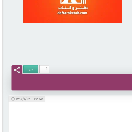
۲۳:۵۵ ۱۳۹۲/۱/۲۳