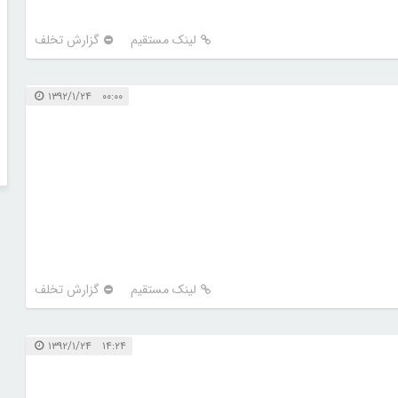
لینک مستقیم
گزارش تخلف
۰۰:۰۰ ۱۳۹۲/۱/۲۴
لینک مستقیم
گزارش تخلف
۱۴:۲۴ ۱۳۹۲/۱/۲۴