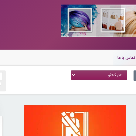
تماس با ما