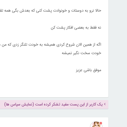
حالا نرو به دوستات و خونوادت پشت کنی که بعدش بگی همه ت
نه فقط به بعضی افکار پشت کن
اگه از همین الان شروع کردی همیشه به خودت تلنگر زدی که من دی
خودت سخت نگیر نمیشه
موفق باشی عزیز
یک کاربر از این پست مفید تشکر کرده است (نمایش سپاس ها)