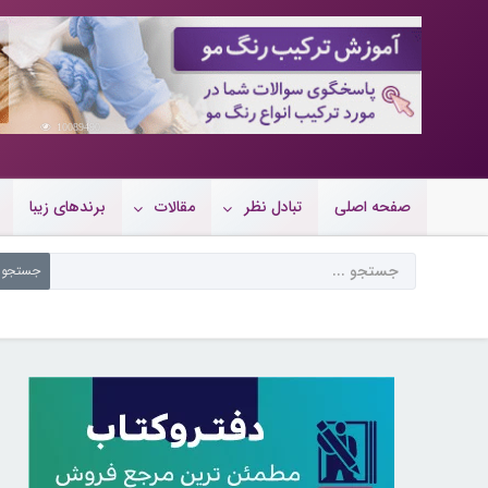
10089490
صفحه اصلی
تبادل نظر
مقالات
برندهای زیبا