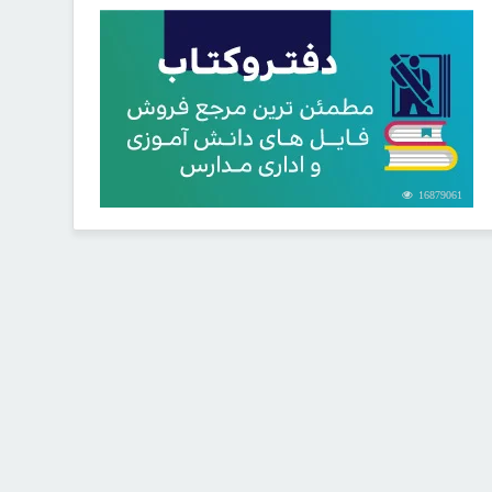
16879061