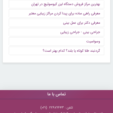
بهترین مرکز فروش دستگاه لیزر کیوسوئیچ در تهران
معرفی راهی ساده برای پیدا کردن مراکز زیبایی معتبر
معرفی دکتر برای عمل بینی
جراحی بینی - جراحی زیبایی
وسواسیت
گردنبند طلا کوتاه یا بلند؟ کدام بهتر است؟
تماس با ما
تلفن : ۲۲۶۸۹۶۴۳ (۰۲۱)