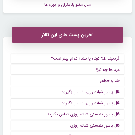
مدل مانتو بازیگران و چهره ها
آخرین پست های این تالار
گردنبند طلا کوتاه یا بلند؟ کدام بهتر است؟
مرد ها چه نوع
طلا و جواهر
فال پاسور شبانه روزی تماس بگیرید
فال پاسور شبانه روزی تماس بگیرید
فال پاسور تضمینی شبانه روزی تماس بگیرید
فال پاسور تضمینی شبانه روزی