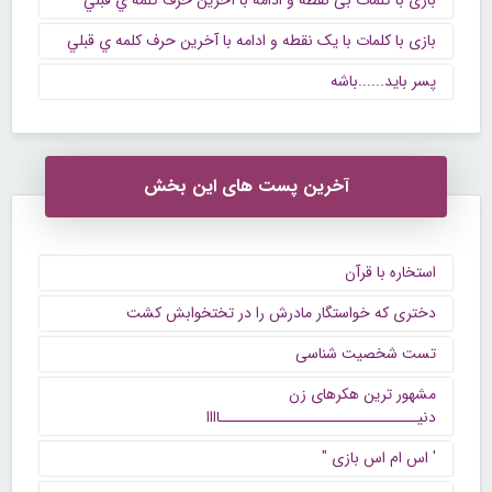
بازی با کلمات بی نقطه و ادامه با آخرين حرف كلمه ي قبلي
بازی با کلمات با یک نقطه و ادامه با آخرين حرف كلمه ي قبلي
پسر باید......باشه
آخرین پست های این بخش
استخاره با قرآن
دختری که خواستگار مادرش را در تختخوابش کشت
تست شخصیت شناسی
مشهور ترین هکرهای زن
دنیــــــــــــــــــــــــــــــاااا
' اس ام اس بازی "