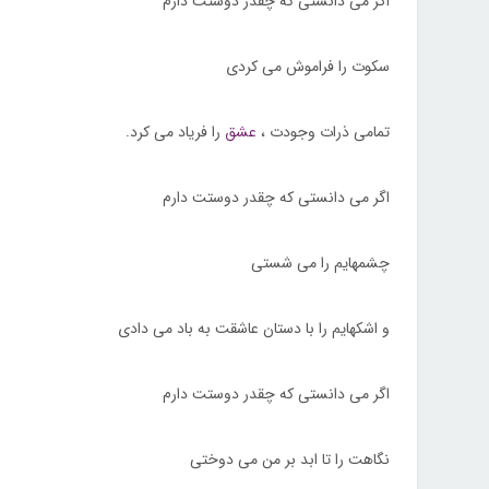
اگر می دانستی که چقدر دوستت دارم
سکوت را فراموش می کردی
تمامی ذرات وجودت ،
عشق
را فریاد می کرد.
اگر می دانستی که چقدر دوستت دارم
چشمهایم را می شستی
و اشکهایم را با دستان عاشقت به باد می دادی
اگر می دانستی که چقدر دوستت دارم
نگاهت را تا ابد بر من می دوختی