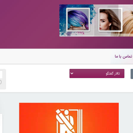
تماس با ما