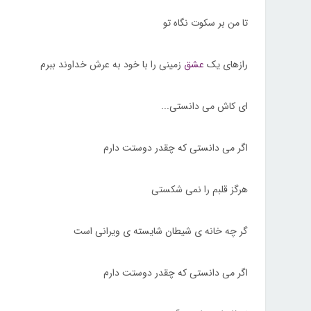
تا من بر سکوت نگاه تو
رازهای یک
عشق
زمینی را با خود به عرش خداوند ببرم
ای کاش می دانستی...
اگر می دانستی که چقدر دوستت دارم
هرگز قلبم را نمی شکستی
گر چه خانه ی شیطان شایسته ی ویرانی است
اگر می دانستی که چقدر دوستت دارم