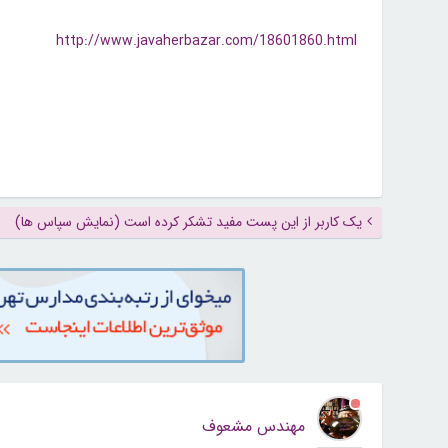
http://www.javaherbazar.com/18601860.html
یک کاربر از این پست مفید تشکر کرده است (نمایش سپاس ها)
مهندس مشعوف