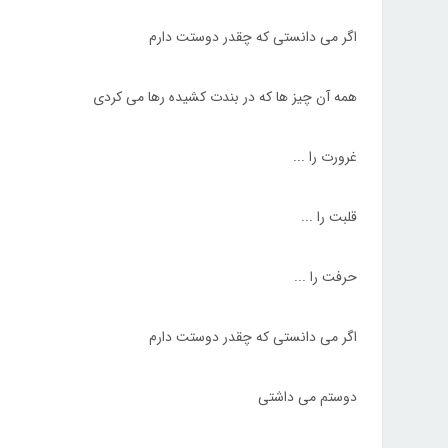
اگر می دانستی که چقدر دوستت دارم
همه آن چیز ها که در بندت کشیده رها می کردی
غرورت را ...
قلبت را ...
حرفت را ...
اگر می دانستی که چقدر دوستت دارم
دوستم می داشتی