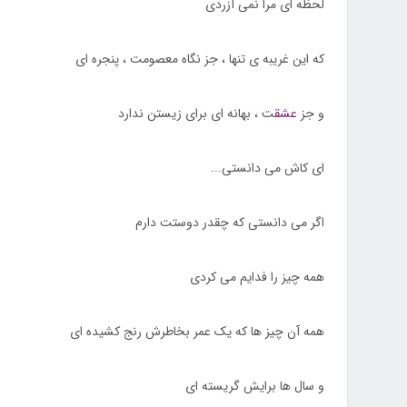
لحظه ای مرا نمی آزردی
که این غریبه ی تنها ، جز نگاه معصومت ، پنجره ای
و جز
عشق
ت ، بهانه ای برای زیستن ندارد
ای کاش می دانستی...
اگر می دانستی که چقدر دوستت دارم
همه چیز را فدایم می کردی
همه آن چیز ها که یک عمر بخاطرش رنج کشیده ای
و سال ها برایش گریسته ای