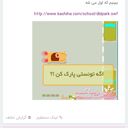
ببینیم که اول می شه.
http://www.kashiha.com/school/dblpark.swf
لینک مستقیم
گزارش تخلف