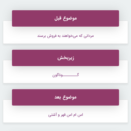
موضوع قبل
مردانی که می‌خواهند به فروش برسند
زیربخش
گــــــــــوناگون
موضوع بعد
اس ام اس قهر و آشتی