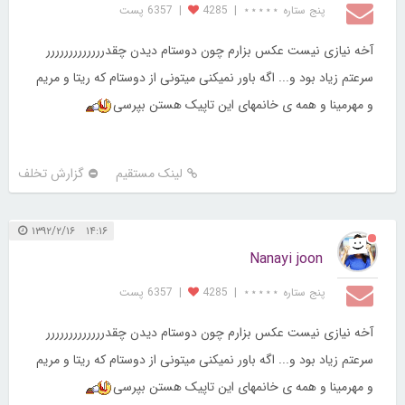
پنج ستاره ⋆⋆⋆⋆⋆
|
4285
|
6357 پست
آخه نیازی نیست عکس بزارم چون دوستام دیدن چقدررررررررررررر
سرعتم زیاد بود و... اگه باور نمیکنی میتونی از دوستام که ریتا و مریم
و مهرمینا و همه ی خانمهای این تاپیک هستن بپرسی
لینک مستقیم
گزارش تخلف
۱۴:۱۶ ۱۳۹۲/۲/۱۶
Nanayi joon
پنج ستاره ⋆⋆⋆⋆⋆
|
4285
|
6357 پست
آخه نیازی نیست عکس بزارم چون دوستام دیدن چقدررررررررررررر
سرعتم زیاد بود و... اگه باور نمیکنی میتونی از دوستام که ریتا و مریم
و مهرمینا و همه ی خانمهای این تاپیک هستن بپرسی