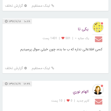
لینک مستقیم
گزارش تخلف
۱۰:۲۸ ۱۳۹۲/۸/۱۸
یکی تا
یک ستاره ⋆
|
501
|
1431 پست
کسی اطلاعاتی نداره که ب ما بده، چون خیلی سوال پرسیدیم
لینک مستقیم
گزارش تخلف
۱۲:۳۸ ۱۳۹۲/۸/۱۹
الهام نوري
کاربر جديد
|
0
|
10 پست