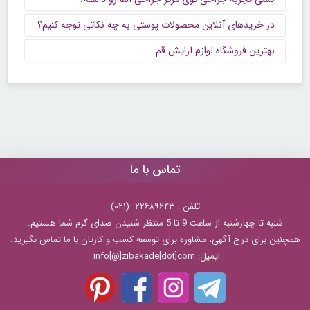
در خریدهای آنلاین محصولات پوستی به چه نکاتی توجه کنیم؟
بهترین فروشگاه لوازم آرایش قم
تماس با ما
تلفن : ۲۲۶۸۹۶۴۳ (۰۲۱)
شنبه تا چهارشنبه از ساعت 9 تا 5 منتظر شنیدن صدای گرم شما هستیم.
همچنین برای درج آگهی، مشاوره برای توسعه کسب و کارتان با ما تماس بگیرید.
ایمیل: info[@]zibakade[dot]com