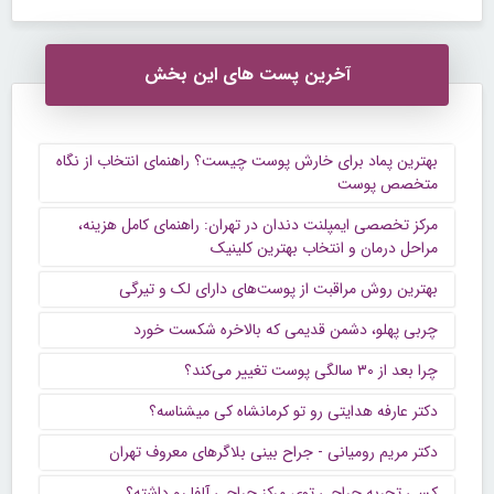
آخرین پست های این بخش
بهترین پماد برای خارش پوست چیست؟ راهنمای انتخاب از نگاه
متخصص پوست
مرکز تخصصی ایمپلنت دندان در تهران: راهنمای کامل هزینه،
مراحل درمان و انتخاب بهترین کلینیک
بهترین روش مراقبت از پوست‌های دارای لک و تیرگی
چربی پهلو، دشمن قدیمی که بالاخره شکست خورد
چرا بعد از ۳۰ سالگی پوست تغییر می‌کند؟
دکتر عارفه هدایتی رو تو کرمانشاه کی میشناسه؟
دکتر مریم رومیانی - جراح بینی بلاگرهای معروف تهران
کسی تجربه جراحی توی مرکز جراحی آلفا رو داشته؟