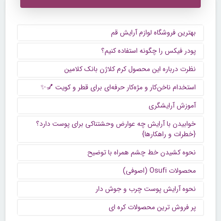
بهترین فروشگاه لوازم آرایش قم
پودر فیکس را چگونه استفاده کنیم؟
نظرت درباره این محصول کرم کلاژن بانک کلامین
استخدام ناخن‌کار و مژه‌کار حرفه‌ای برای قطر و کویت 💅✨
آموزش آرایشگری
خوابیدن با آرایش چه عوارض وحشتناکی برای پوست دارد؟
{خطرات و راهکارها}
نحوه کشیدن خط چشم همراه با توضیح
محصولات Osufi (اصوفی)
نحوه آرایش پوست چرب و جوش دار
پر فروش ترین محصولات کره ای