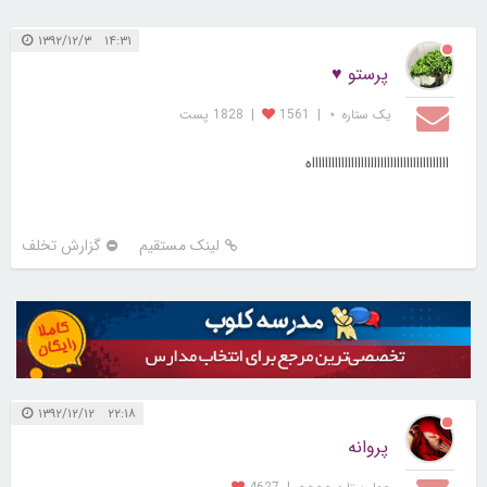
۱۴:۳۱ ۱۳۹۲/۱۲/۳
پرستو ♥
یک ستاره ⋆
|
1561
|
1828 پست
ااااااااااااااااااااااااااااااااااااااااااه
لینک مستقیم
گزارش تخلف
۲۲:۱۸ ۱۳۹۲/۱۲/۱۲
پروانه