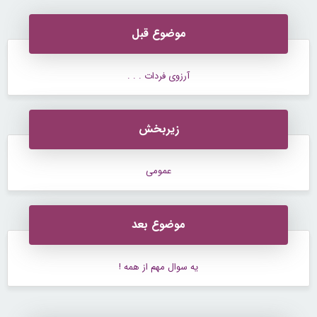
موضوع قبل
آرزوی فردات . . .
زیربخش
عمومی
موضوع بعد
یه سوال مهم از همه !