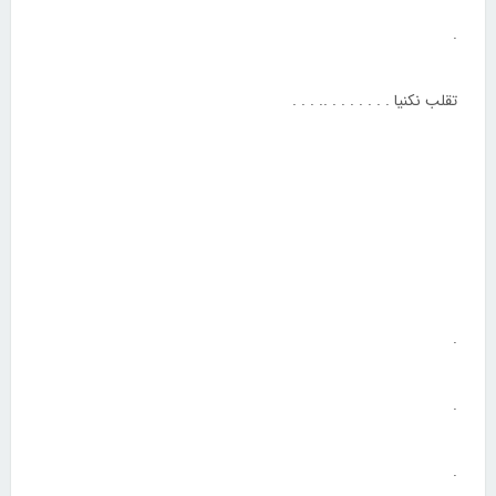
.
تقلب نکنیا . . . . . . . .. . . .
.
.
.