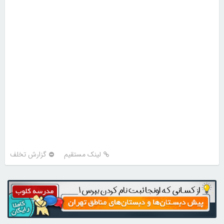
لینک مستقیم
گزارش تخلف