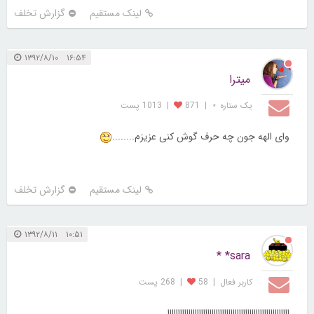
لینک مستقیم
گزارش تخلف
۱۶:۵۴ ۱۳۹۲/۸/۱۰
میترا
یک ستاره ⋆
|
871
|
1013 پست
وای الهه جون چه حرف گوش کنی عزیزم........
لینک مستقیم
گزارش تخلف
۱۰:۵۱ ۱۳۹۲/۸/۱۱
sara* *
کاربر فعال
|
58
|
268 پست
اااااااااااااااااااااااااااااااااااااااااااااااااااااااااا