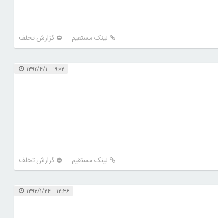
لینک مستقیم
گزارش تخلف
۱۹:۰۲ ۱۳۹۲/۴/۱
لینک مستقیم
گزارش تخلف
۱۲:۳۶ ۱۳۹۳/۱/۲۴