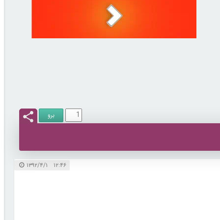
۱۲:۴۶ ۱۳۹۲/۴/۱