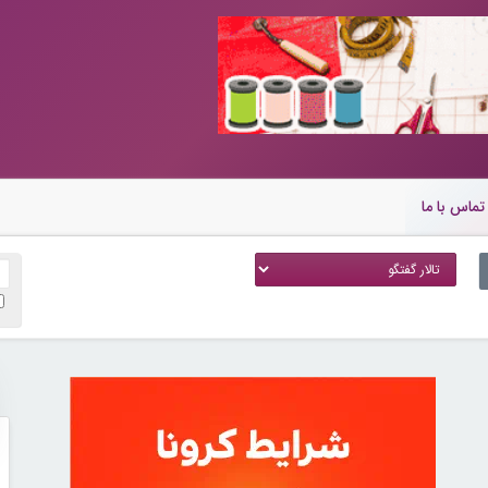
تماس با ما