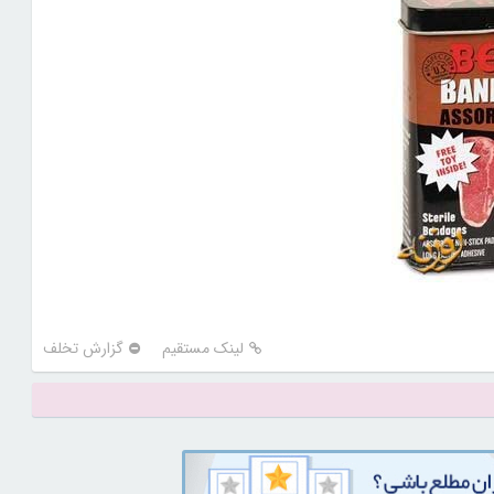
لینک مستقیم
گزارش تخلف