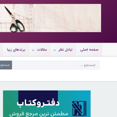
10720773
صفحه اصلی
تبادل نظر
مقالات
برندهای زیبا