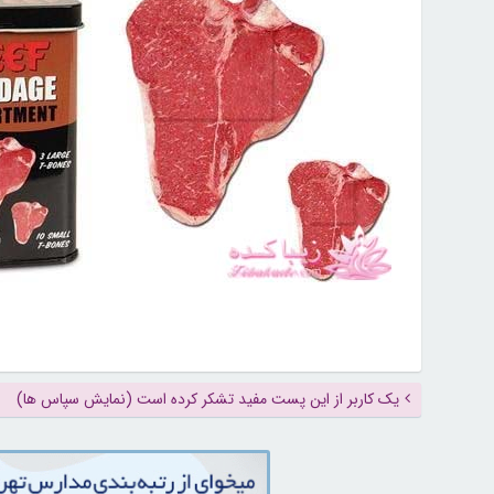
یک کاربر از این پست مفید تشکر کرده است (نمایش سپاس ها)