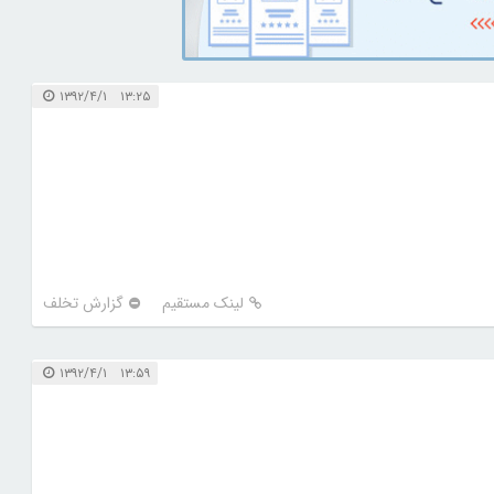
۱۳:۲۵ ۱۳۹۲/۴/۱
لینک مستقیم
گزارش تخلف
۱۳:۵۹ ۱۳۹۲/۴/۱