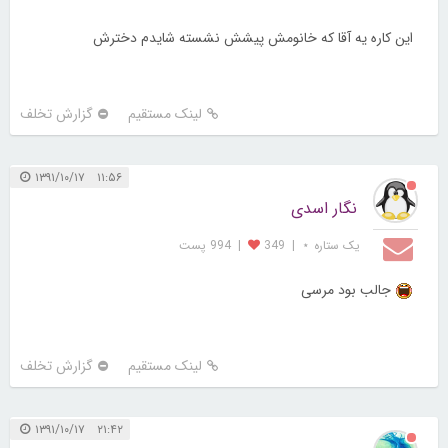
این کاره یه آقا که خانومش پیشش نشسته شایدم دخترش
لینک مستقیم
گزارش تخلف
۱۱:۵۶ ۱۳۹۱/۱۰/۱۷
نگار اسدی
یک ستاره ⋆
|
349
|
994 پست
جالب بود مرسی
لینک مستقیم
گزارش تخلف
۲۱:۴۲ ۱۳۹۱/۱۰/۱۷