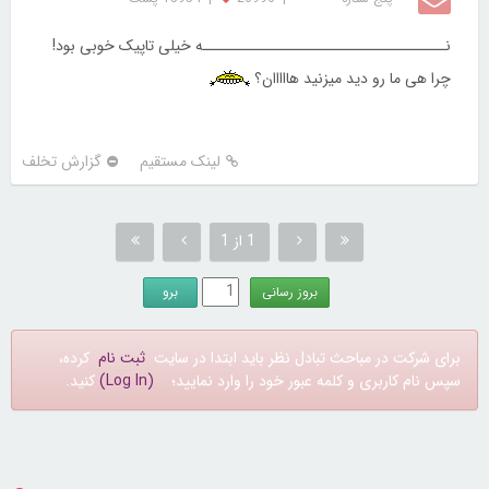
نـــــــــــــــــــــــــــــــــــــه خیلی تاپیک خوبی بود!
چرا هی ما رو دید میزنید هااااان؟
لینک مستقیم
گزارش تخلف
1 از 1
برای شرکت در مباحث تبادل نظر باید ابتدا در سایت
ثبت نام
کرده،
سپس نام کاربری و کلمه عبور خود را وارد نمایید؛
(Log In)
کنید.